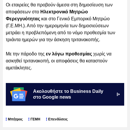
Οι εταιρείες θα προβούν άμεσα στη δημοσίευση των
αποφάσεων στο
Ηλεκτρονικό Μητρώο
Φερεγγυότητας
και στο Γενικό Εμπορικό Μητρώο
(Γ.Ε.ΜΗ.). Από την ημερομηνία των δημοσιεύσεων
μετράει η προβλεπόμενη από το νόμο προθεσμία των
τριάντα ημερών για την άσκηση τριτανακοπής.
Με την πάροδο της
εν λόγω προθεσμίας
χωρίς να
ασκηθεί τριτανακοπή, οι αποφάσεις θα καταστούν
αμετάκλητες.
Ακολουθήστε το Business Daily
στο Google news
Μπήτρος
ΓΕΜΗ
Επενδύσεις