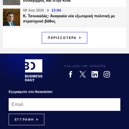
συναγερμός και στην Κίνα
08 Αυγ 2026
13:04
Κ. Τσουκαλάς: Αναγκαία νέα εξωτερική πολιτική με
στρατηγικό βάθος
ΠΕΡΙΣΣΟΤΕΡΑ
FOLLOW THE UPDATES
Εγγραφεiτε στο Newsletter