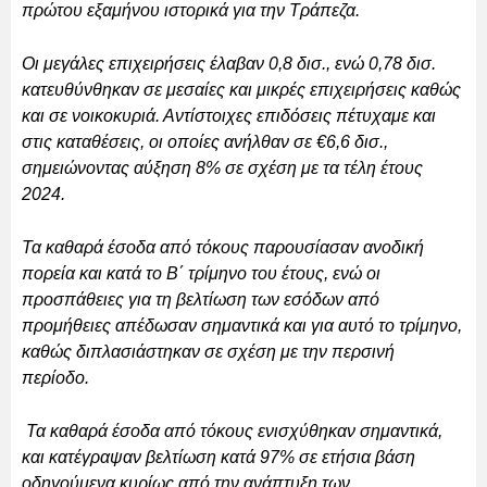
πρώτου εξαμήνου ιστορικά για την Τράπεζα.
Οι μεγάλες επιχειρήσεις έλαβαν 0,8 δισ., ενώ 0,78 δισ.
κατευθύνθηκαν σε μεσαίες και μικρές επιχειρήσεις καθώς
και σε νοικοκυριά. Αντίστοιχες επιδόσεις πέτυχαμε και
στις καταθέσεις, οι οποίες ανήλθαν σε €6,6 δισ.,
σημειώνοντας αύξηση 8% σε σχέση με τα τέλη έτους
2024.
Τα καθαρά έσοδα από τόκους παρουσίασαν ανοδική
πορεία και κατά το Β΄ τρίμηνο του έτους, ενώ οι
προσπάθειες για τη βελτίωση των εσόδων από
προμήθειες απέδωσαν σημαντικά και για αυτό το τρίμηνο,
καθώς διπλασιάστηκαν σε σχέση με την περσινή
περίοδο.
Τα καθαρά έσοδα από τόκους ενισχύθηκαν σημαντικά,
και κατέγραψαν βελτίωση κατά 97% σε ετήσια βάση
οδηγούμενα κυρίως από την ανάπτυξη των