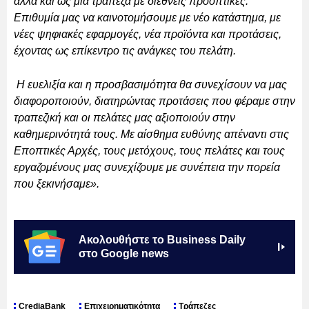
αλλά και ως μια τράπεζα με διεθνείς προοπτικές.
Επιθυμία μας να καινοτομήσουμε με νέο κατάστημα, με
νέες ψηφιακές εφαρμογές, νέα προϊόντα και προτάσεις,
έχοντας ως επίκεντρο τις ανάγκες του πελάτη.
Η ευελιξία και η προσβασιμότητα θα συνεχίσουν να μας
διαφοροποιούν, διατηρώντας προτάσεις που φέραμε στην
τραπεζική και οι πελάτες μας αξιοποιούν στην
καθημερινότητά τους. Με αίσθημα ευθύνης απέναντι στις
Εποπτικές Αρχές, τους μετόχους, τους πελάτες και τους
εργαζομένους μας συνεχίζουμε με συνέπεια την πορεία
που ξεκινήσαμε».
Ακολουθήστε το Business Daily
στο Google news
CrediaBank
Επιχειρηματικότητα
Τράπεζες