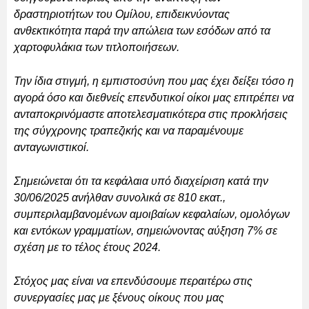
δραστηριοτήτων του Ομίλου, επιδεικνύοντας
ανθεκτικότητα παρά την απώλεια των εσόδων από τα
χαρτοφυλάκια των τιτλοποιήσεων.
Την ίδια στιγμή, η εμπιστοσύνη που μας έχει δείξει τόσο η
αγορά όσο και διεθνείς επενδυτικοί οίκοι μας επιτρέπει να
ανταποκρινόμαστε αποτελεσματικότερα στις προκλήσεις
της σύγχρονης τραπεζικής και να παραμένουμε
ανταγωνιστικοί.
Σημειώνεται ότι τα κεφάλαια υπό διαχείριση κατά την
30/06/2025 ανήλθαν συνολικά σε 810 εκατ.,
συμπεριλαμβανομένων αμοιβαίων κεφαλαίων, ομολόγων
και εντόκων γραμματίων, σημειώνοντας αύξηση 7% σε
σχέση με το τέλος έτους 2024.
Στόχος μας είναι να επενδύσουμε περαιτέρω στις
συνεργασίες μας με ξένους οίκους που μας