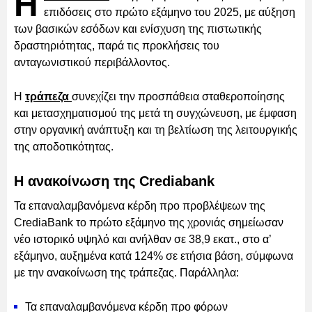
Η
επιδόσεις στο πρώτο εξάμηνο του 2025, με αύξηση
των βασικών εσόδων και ενίσχυση της πιστωτικής
δραστηριότητας, παρά τις προκλήσεις του
ανταγωνιστικού περιβάλλοντος.
Η
τράπεζα
συνεχίζει την προσπάθεια σταθεροποίησης
και μετασχηματισμού της μετά τη συγχώνευση, με έμφαση
στην οργανική ανάπτυξη και τη βελτίωση της λειτουργικής
της αποδοτικότητας.
Η ανακοίνωση της Crediabank
Τα επαναλαμβανόμενα κέρδη προ προβλέψεων της
CrediaBank το πρώτο εξάμηνο της χρονιάς σημείωσαν
νέο ιστορικό υψηλό και ανήλθαν σε 38,9 εκατ., στο α’
εξάμηνο, αυξημένα κατά 124% σε ετήσια βάση, σύμφωνα
με την ανακοίνωση της τράπεζας. Παράλληλα:
Τα επαναλαμβανόμενα κέρδη προ φόρων