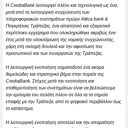
Η CrediaBank λειτουργεί πλέον και τεχνολογικά ως ένα,
μετά από τη λειτουργική συγχώνευση των
πληροφοριακών συστημάτων πρώην Attica bank &
Παγκρήτιας Τράπεζας, ένα απαιτητικό και εξαιρετικά
περίπλοκο εγχείρημα που ολοκληρώθηκε ακριβώς ένα
έτος μετά την ολοκλήρωση της νομικής συγχώνευσης,
χάρη στη σκληρή δουλειά και την αφοσίωση του
προσωπικού και των συνεργατών της Τράπεζας.
Η λειτουργική ενοποίηση σηματοδοτεί ένα ακόμα
θεμελιώδες και στρατηγικό βήμα στην πορεία της
CrediaBank. Στόχος μετά την ενοποίηση και
σταθεροποίηση των συστημάτων είναι να βελτιώσουμε
την εμπειρία του πελάτη πλέον σε όλα τα τα σημεία
επαφής με την Τράπεζα, από το ψηφιακό περιβάλλον έως
το κατάστημα.
Η λειτουργική ενοποίηση αποτελεί και την απαραίτητη