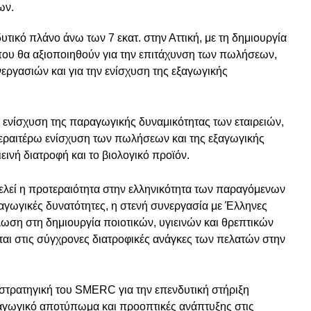
ων.
υτικό πλάνο άνω των 7 εκατ. στην Αττική, με τη δημιουργία
ου θα αξιοποιηθούν για την επιτάχυνση των πωλήσεων,
εργασιών και για την ενίσχυση της εξαγωγικής
 ενίσχυση της παραγωγικής δυναμικότητας των εταιρειών,
περαιτέρω ενίσχυση των πωλήσεων και της εξαγωγικής
εινή διατροφή και το βιολογικό προϊόν.
ελεί η προτεραιότητα στην ελληνικότητα των παραγόμενων
γωγικές δυνατότητες, η στενή συνεργασία με Έλληνες
ωση στη δημιουργία ποιοτικών, υγιεινών και θρεπτικών
αι στις σύγχρονες διατροφικές ανάγκες των πελατών στην
 στρατηγική του SMERC για την επενδυτική στήριξη
αγωγικό αποτύπωμα και προοπτικές ανάπτυξης στις