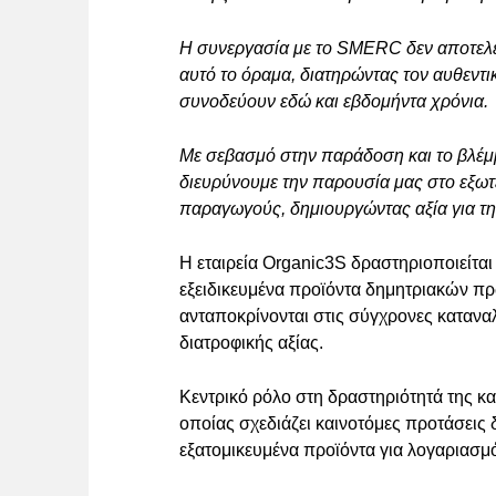
Η συνεργασία με το SMERC δεν αποτελεί
αυτό το όραμα, διατηρώντας τον αυθεντικ
συνοδεύουν εδώ και εβδομήντα χρόνια.
Με σεβασμό στην παράδοση και το βλέμ
διευρύνουμε την παρουσία μας στο εξωτ
παραγωγούς, δημιουργώντας αξία για την
Η εταιρεία Organic3S δραστηριοποιείται
εξειδικευμένα προϊόντα δημητριακών πρ
ανταποκρίνονται στις σύγχρονες καταναλ
διατροφικής αξίας.
Κεντρικό ρόλο στη δραστηριότητά της κα
οποίας σχεδιάζει καινοτόμες προτάσεις
εξατομικευμένα προϊόντα για λογαριασμ