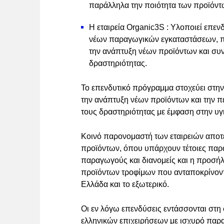
παράλληλα την ποιότητα των προϊόντ
Η εταιρεία Organic3S : Υλοποιεί επενδ
νέων παραγωγικών εγκαταστάσεων, π
την ανάπτυξη νέων προϊόντων και συν
δραστηριότητας.
Το επενδυτικό πρόγραμμα στοχεύει στην
την ανάπτυξη νέων προϊόντων και την 
τους δραστηριότητας με έμφαση στην υγι
Κοινό παρονομαστή των εταιρειών αποτ
προϊόντων, όπου υπάρχουν τέτοιες παρα
παραγωγούς και διανομείς και η προσήλ
προϊόντων τροφίμων που ανταποκρίνοντ
Ελλάδα και το εξωτερικό.
Οι εν λόγω επενδύσεις εντάσσονται στη
ελληνικών επιχειρήσεων με ισχυρό παρ