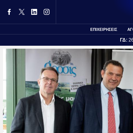
ΕΠΙΧΕΙΡΗΣΕΙΣ
ΑΓ
ΓΔ:
2