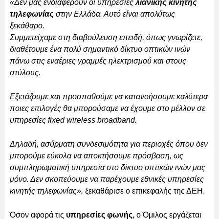
«Δεν μας ενδιαφέρουν οι υπηρεσίες
λιανικής κινητής
τηλεφωνίας
στην Ελλάδα. Αυτό είναι απολύτως
ξεκάθαρο.
Συμμετείχαμε στη διαβούλευση επειδή, όπως γνωρίζετε,
διαθέτουμε ένα πολύ σημαντικό δίκτυο οπτικών ινών
πάνω στις εναέριες γραμμές ηλεκτρισμού και στους
στύλους.
Εξετάζουμε και προσπαθούμε να κατανοήσουμε καλύτερα
ποιες επιλογές θα μπορούσαμε να έχουμε στο μέλλον σε
υπηρεσίες fixed wireless broadband.
Δηλαδή, ασύρματη συνδεσιμότητα για περιοχές όπου δεν
μπορούμε εύκολα να αποκτήσουμε πρόσβαση, ως
συμπληρωματική υπηρεσία στο δίκτυο οπτικών ινών μας
μόνο. Δεν σκοπεύουμε να παρέχουμε εθνικές υπηρεσίες
κινητής τηλεφωνίας»,
ξεκαθάρισε ο επικεφαλής της ΔΕΗ.
Όσον αφορά τις
υπηρεσίες φωνής,
ο Όμιλος εργάζεται