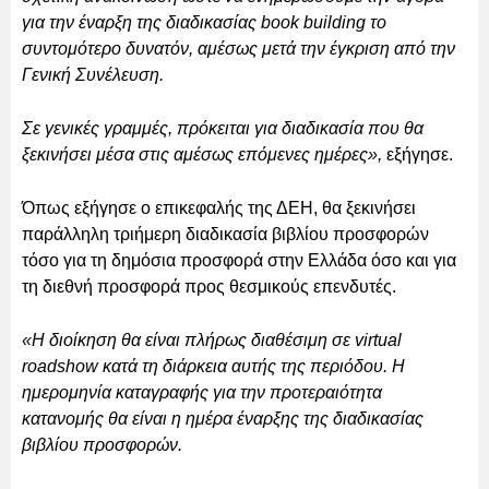
για την έναρξη της διαδικασίας book building το
συντομότερο δυνατόν, αμέσως μετά την έγκριση από την
Γενική Συνέλευση.
Σε γενικές γραμμές, πρόκειται για διαδικασία που θα
ξεκινήσει μέσα στις αμέσως επόμενες ημέρες»,
εξήγησε.
Όπως εξήγησε ο επικεφαλής της ΔΕΗ, θα ξεκινήσει
παράλληλη τριήμερη διαδικασία βιβλίου προσφορών
τόσο για τη δημόσια προσφορά στην Ελλάδα όσο και για
τη διεθνή προσφορά προς θεσμικούς επενδυτές.
«Η διοίκηση θα είναι πλήρως διαθέσιμη σε virtual
roadshow κατά τη διάρκεια αυτής της περιόδου. Η
ημερομηνία καταγραφής για την προτεραιότητα
κατανομής θα είναι η ημέρα έναρξης της διαδικασίας
βιβλίου προσφορών.