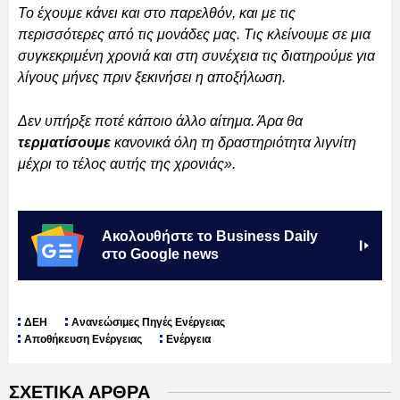
Το έχουμε κάνει και στο παρελθόν, και με τις
περισσότερες από τις μονάδες μας. Τις κλείνουμε σε μια
συγκεκριμένη χρονιά και στη συνέχεια τις διατηρούμε για
λίγους μήνες πριν ξεκινήσει η αποξήλωση.
Δεν υπήρξε ποτέ κάποιο άλλο αίτημα. Άρα θα
τερματίσουμε
κανονικά όλη τη δραστηριότητα λιγνίτη
μέχρι το τέλος αυτής της χρονιάς».
Ακολουθήστε το Business Daily
στο Google news
ΔΕΗ
Ανανεώσιμες Πηγές Ενέργειας
Αποθήκευση Ενέργειας
Ενέργεια
ΣΧΕΤΙΚΑ ΑΡΘΡΑ