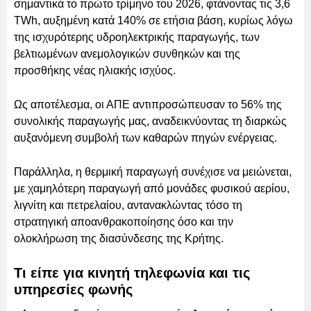
σημαντικά το πρώτο τρίμηνο του 2026, φτάνοντας τις 3,6
TWh, αυξημένη κατά 140% σε ετήσια βάση, κυρίως λόγω
της ισχυρότερης υδροηλεκτρικής παραγωγής, των
βελτιωμένων ανεμολογικών συνθηκών και της
προσθήκης νέας ηλιακής ισχύος.
Ως αποτέλεσμα, οι ΑΠΕ αντιπροσώπευσαν το 56% της
συνολικής παραγωγής μας, αναδεικνύοντας τη διαρκώς
αυξανόμενη συμβολή των καθαρών πηγών ενέργειας.
Παράλληλα, η θερμική παραγωγή συνέχισε να μειώνεται,
με χαμηλότερη παραγωγή από μονάδες φυσικού αερίου,
λιγνίτη και πετρελαίου, αντανακλώντας τόσο τη
στρατηγική αποανθρακοποίησης όσο και την
ολοκλήρωση της διασύνδεσης της Κρήτης.
Τι είπε για κινητή τηλεφωνία και τις
υπηρεσίες φωνής