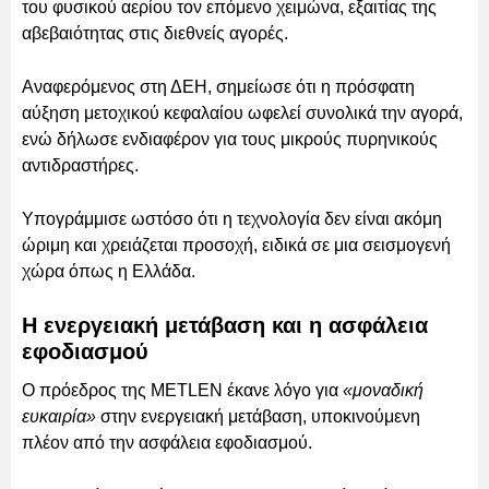
του φυσικού αερίου τον επόμενο χειμώνα, εξαιτίας της
αβεβαιότητας στις διεθνείς αγορές.
Αναφερόμενος στη ΔΕΗ, σημείωσε ότι η πρόσφατη
αύξηση μετοχικού κεφαλαίου ωφελεί συνολικά την αγορά,
ενώ δήλωσε ενδιαφέρον για τους μικρούς πυρηνικούς
αντιδραστήρες.
Υπογράμμισε ωστόσο ότι η τεχνολογία δεν είναι ακόμη
ώριμη και χρειάζεται προσοχή, ειδικά σε μια σεισμογενή
χώρα όπως η Ελλάδα.
Η ενεργειακή μετάβαση και η ασφάλεια
εφοδιασμού
Ο πρόεδρος της METLEN έκανε λόγο για
«μοναδική
ευκαιρία»
στην ενεργειακή μετάβαση, υποκινούμενη
πλέον από την ασφάλεια εφοδιασμού.