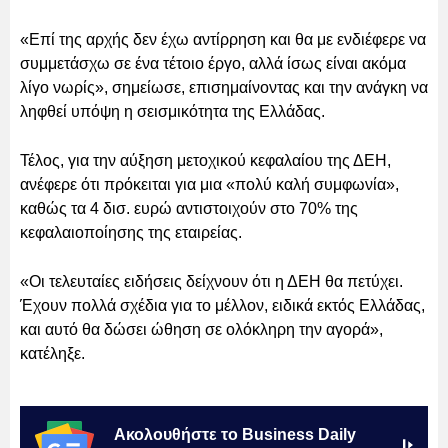
«Επί της αρχής δεν έχω αντίρρηση και θα με ενδιέφερε να
συμμετάσχω σε ένα τέτοιο έργο, αλλά ίσως είναι ακόμα
λίγο νωρίς», σημείωσε, επισημαίνοντας και την ανάγκη να
ληφθεί υπόψη η σεισμικότητα της Ελλάδας.
Τέλος, για την αύξηση μετοχικού κεφαλαίου της ΔΕΗ,
ανέφερε ότι πρόκειται για μια «πολύ καλή συμφωνία»,
καθώς τα 4 δισ. ευρώ αντιστοιχούν στο 70% της
κεφαλαιοποίησης της εταιρείας.
«Οι τελευταίες ειδήσεις δείχνουν ότι η ΔΕΗ θα πετύχει.
Έχουν πολλά σχέδια για το μέλλον, ειδικά εκτός Ελλάδας,
και αυτό θα δώσει ώθηση σε ολόκληρη την αγορά»,
κατέληξε.
Ακολουθήστε το Business Daily