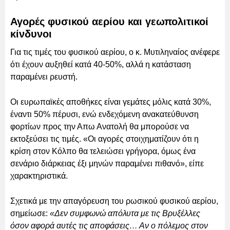
Αγορές φυσικού αερίου και γεωπολιτικοί
κίνδυνοι
Για τις τιμές του φυσικού αερίου, ο κ. Μυτιληναίος ανέφερε
ότι έχουν αυξηθεί κατά 40-50%, αλλά η κατάσταση
παραμένει ρευστή.
Οι ευρωπαϊκές αποθήκες είναι γεμάτες μόλις κατά 30%,
έναντι 50% πέρυσι, ενώ ενδεχόμενη ανακατεύθυνση
φορτίων προς την Απω Ανατολή θα μπορούσε να
εκτοξεύσει τις τιμές. «Οι αγορές στοιχηματίζουν ότι η
κρίση στον Κόλπο θα τελειώσει γρήγορα, όμως ένα
σενάριο διάρκειας έξι μηνών παραμένει πιθανό», είπε
χαρακτηριστικά.
Σχετικά με την απαγόρευση του ρωσικού φυσικού αερίου,
σημείωσε:
«Δεν συμφωνώ απόλυτα με τις Βρυξέλλες
όσον αφορά αυτές τις αποφάσεις… Αν ο πόλεμος στον