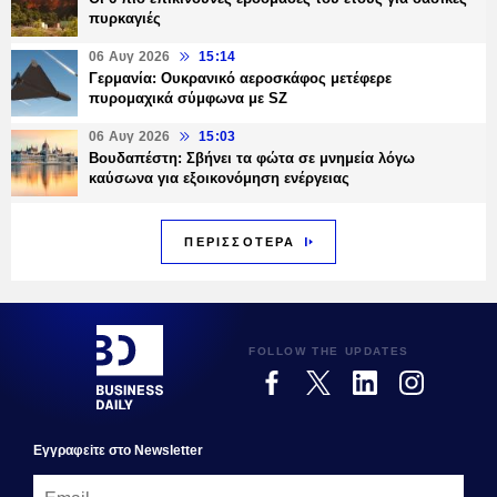
πυρκαγιές
06 Αυγ 2026
15:14
Γερμανία: Ουκρανικό αεροσκάφος μετέφερε
πυρομαχικά σύμφωνα με SZ
06 Αυγ 2026
15:03
Βουδαπέστη: Σβήνει τα φώτα σε μνημεία λόγω
καύσωνα για εξοικονόμηση ενέργειας
ΠΕΡΙΣΣΟΤΕΡΑ
FOLLOW THE UPDATES
Εγγραφεiτε στο Newsletter