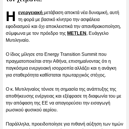
Η
ενεργειακή
μετάβαση αποκτά νέα δυναμική, αυτή
τη φορά με βασικό κίνητρο την ασφάλεια
εφοδιασμού και όχι αποκλειστικά την απανθρακοποίηση,
σύμφωνα με τον πρόεδρο της
METLEN
, Ευάγγελο
Μυτιληναίο.
Ο ίδιος μίλησε στο Energy Transition Summit που
πραγματοποιείται στην Αθήνα, επισημαίνοντας ότι η
παγκόσμια ενεργειακή ισορροπία αλλάζει και η ανάγκη
για σταθερότητα καθίσταται πρωταρχικός στόχος.
Ο κ. Μυτιληναίος τόνισε τη σημασία της ανάπτυξης της
αποθήκευσης ενέργειας και εξέφρασε τη διαφωνία του με
την απόφαση της ΕΕ να απαγορεύσει την εισαγωγή
ρωσικού φυσικού αερίου.
Παράλληλα, προειδοποίησε για πιθανή αύξηση των τιμών