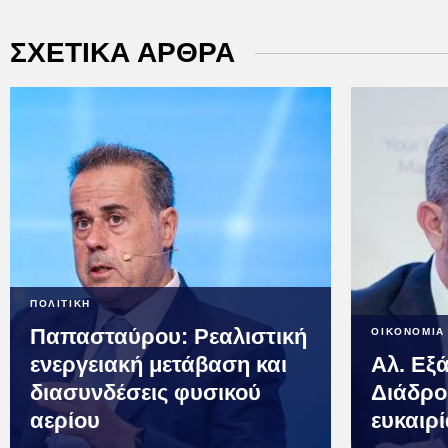
ΣΧΕΤΙΚΑ ΑΡΘΡΑ
ΠΟΛΙΤΙΚΗ
Παπασταύρου: Ρεαλιστική
ΟΙΚΟΝΟΜΙΑ
ενεργειακή μετάβαση και
Αλ. Εξ
διασυνδέσεις φυσικού
Διάδρο
αερίου
ευκαιρ