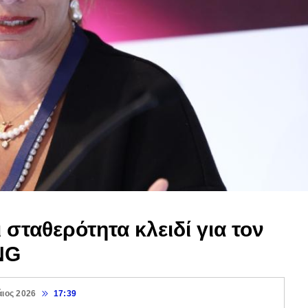
 σταθερότητα κλειδί για τον
NG
άιος 2026
17:39