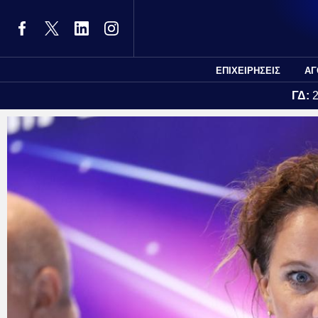
ΕΠΙΧΕΙΡΗΣΕΙΣ
ΑΓ
ΓΔ: