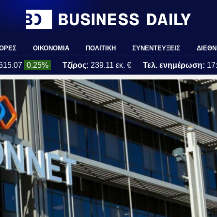
ΟΡΕΣ
ΟΙΚΟΝΟΜΙΑ
ΠΟΛΙΤΙΚΗ
ΣΥΝΕΝΤΕΥΞΕΙΣ
ΔΙΕΘΝ
615.07
0.25%
Τζίρος:
239.11 εκ. €
Τελ. ενημέρωση:
17