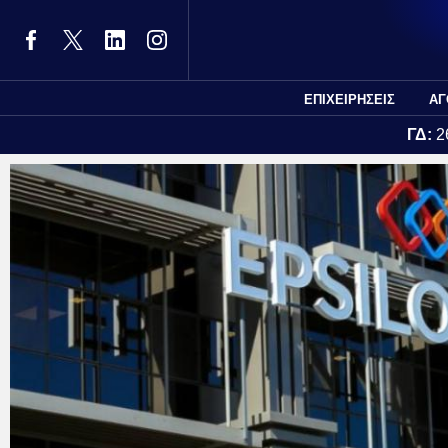
ΕΠΙΧΕΙΡΗΣΕΙΣ
ΑΓ
ΓΔ:
2