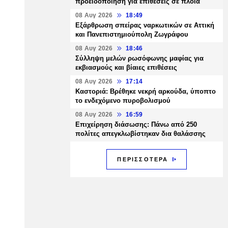
προειδοποίηση για επιθέσεις σε πλοία
08 Αυγ 2026
18:49
Εξάρθρωση σπείρας ναρκωτικών σε Αττική
και Πανεπιστημιούπολη Ζωγράφου
08 Αυγ 2026
18:46
Σύλληψη μελών ρωσόφωνης μαφίας για
εκβιασμούς και βίαιες επιθέσεις
08 Αυγ 2026
17:14
Καστοριά: Βρέθηκε νεκρή αρκούδα, ύποπτο
το ενδεχόμενο πυροβολισμού
08 Αυγ 2026
16:59
Επιχείρηση διάσωσης: Πάνω από 250
πολίτες απεγκλωβίστηκαν δια θαλάσσης
ΠΕΡΙΣΣΟΤΕΡΑ