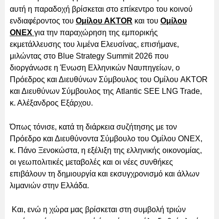
αυτή η παραδοχή βρίσκεται στο επίκεντρο του κοινού
ενδιαφέροντος του
Ομίλου AKTOR
και του
Ομίλου
ΟΝΕΧ
για την παραχώρηση της εμπορικής
εκμετάλλευσης του λιμένα Ελευσίνας, επισήμανε,
μιλώντας στο Blue Strategy Summit 2026 που
διοργάνωσε η Ένωση Ελληνικών Ναυπηγείων, ο
Πρόεδρος και Διευθύνων Σύμβουλος του Ομίλου AKTOR
και Διευθύνων Σύμβουλος της Atlantic SEE LNG Trade,
κ. Αλέξανδρος Εξάρχου.
Όπως τόνισε, κατά τη διάρκεια συζήτησης με τον
Πρόεδρο και Διευθύνοντα Σύμβουλο του Ομίλου ONEX,
κ. Πάνο Ξενοκώστα, η εξέλιξη της ελληνικής οικονομίας,
οι γεωπολιτικές μεταβολές και οι νέες συνθήκες
επιβάλουν τη δημιουργία και εκσυγχρονισμό και άλλων
λιμανιών στην Ελλάδα.
Και, ενώ η χώρα μας βρίσκεται στη συμβολή τριών