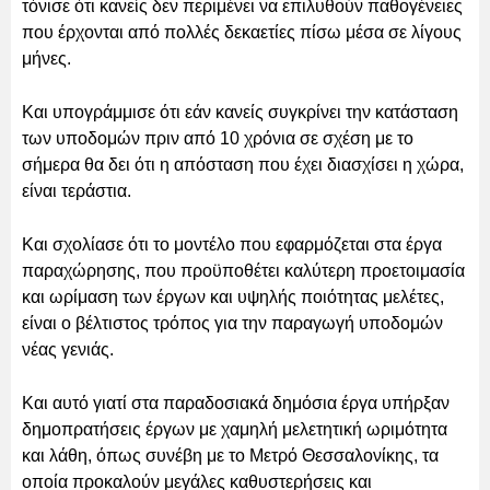
τόνισε ότι κανείς δεν περιμένει να επιλυθούν παθογένειες
που έρχονται από πολλές δεκαετίες πίσω μέσα σε λίγους
μήνες.
Και υπογράμμισε ότι εάν κανείς συγκρίνει την κατάσταση
των υποδομών πριν από 10 χρόνια σε σχέση με το
σήμερα θα δει ότι η απόσταση που έχει διασχίσει η χώρα,
είναι τεράστια.
Και σχολίασε ότι το μοντέλο που εφαρμόζεται στα έργα
παραχώρησης, που προϋποθέτει καλύτερη προετοιμασία
και ωρίμαση των έργων και υψηλής ποιότητας μελέτες,
είναι ο βέλτιστος τρόπος για την παραγωγή υποδομών
νέας γενιάς.
Και αυτό γιατί στα παραδοσιακά δημόσια έργα υπήρξαν
δημοπρατήσεις έργων με χαμηλή μελετητική ωριμότητα
και λάθη, όπως συνέβη με το Μετρό Θεσσαλονίκης, τα
οποία προκαλούν μεγάλες καθυστερήσεις και