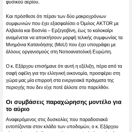
φυσικού αερίου.
Και πρόσθεσε ότι πέραν των δύο μακροχρόνιων
συμφωνιών που έχει εξασφαλίσει ο Όμιλος AKTOR με
Αλβανία και Βοσνία – Ερζεγοβίνη, έως το καλοκαίρι
αναμένεται να αποκτήσουν μορφή τελικής συμφωνίας τα
Μνημόνια Κατανόησης (MoU) που έχει υπογράψει με
άλλους οργανισμούς στη Νοτιοανατολική Ευρώπη.
Ο κ. Εξάρχου επισήμανε ότι αυτή η εξέλιξη, πέρα από τα
σαφή οφέλη για την ελληνική οικονομία, προσφέρει στη
χώρα μας μία επιρροή στα ενεργειακά πράγματα της
περιοχής που δεν είχε ποτέ άλλοτε στο παρελθόν.
Οι συμβάσεις παραχώρησης μοντέλο για
το αύριο
Αναφερόμενος στις δυσκολίες που παραδοσιακά
εντοπίζονται στον κλάδο των υποδομών, ο κ. Εξάρχου