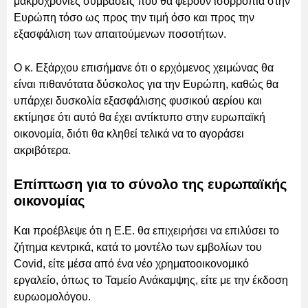
μακροχρόνιες συμβάσεις που θα φέρουν ισορροπία στην
Ευρώπη τόσο ως προς την τιμή όσο και προς την
εξασφάλιση των απαιτούμενων ποσοτήτων.
Ο κ. Εξάρχου επισήμανε ότι ο ερχόμενος χειμώνας θα
είναι πιθανότατα δύσκολος για την Ευρώπη, καθώς θα
υπάρχει δυσκολία εξασφάλισης φυσικού αερίου και
εκτίμησε ότι αυτό θα έχει αντίκτυπο στην ευρωπαϊκή
οικονομία, διότι θα κληθεί τελικά να το αγοράσει
ακριβότερα.
Επίπτωση για το σύνολο της ευρωπαϊκής
οικονομίας
Και προέβλεψε ότι η Ε.Ε. θα επιχειρήσει να επιλύσει το
ζήτημα κεντρικά, κατά το μοντέλο των εμβολίων του
Covid, είτε μέσα από ένα νέο χρηματοοικονομικό
εργαλείο, όπως το Ταμείο Ανάκαμψης, είτε με την έκδοση
ευρωομολόγου.