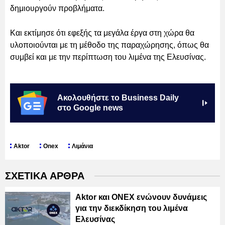
δημιουργούν προβλήματα.
Και εκτίμησε ότι εφεξής τα μεγάλα έργα στη χώρα θα
υλοποιούνται με τη μέθοδο της παραχώρησης, όπως θα
συμβεί και με την περίπτωση του λιμένα της Ελευσίνας.
Ακολουθήστε το Business Daily
στο Google news
Aktor
Onex
Λιμάνια
ΣΧΕΤΙΚΑ ΑΡΘΡΑ
Aktor και ΟΝΕΧ ενώνουν δυνάμεις
για την διεκδίκηση του λιμένα
Ελευσίνας