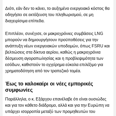
Διότι, εάν δεν το κάνει, το αυξημένο ενεργειακό κόστος θα
οδηγήσει σε εκτόξευση του πληθωρισμού, σε μη
διαχειρίσιμα επίπεδα.
Επιπλέον, συνέχισε, οι μακροχρόνιες συμβάσεις LNG
μπορούν να δημιουργήσουν προϋποθέσεις για την
ανάπτυξη νέων ενεργειακών υποδομών, όπως FSRU και
βελτιώσεις στα δίκτυα αερίου, καθώς η μακροχρόνια
δέσμευση αγοραπωλησίας και η προβλεψιμότητα των
εσόδων, καθιστούν το εγχείρημα εύκολα επιλέξιμο για
χρηματοδότηση από τον τραπεζικό τομέα.
Έως το καλοκαίρι οι νέες εμπορικές
συμφωνίες
Παράλληλα, ο κ. Εξάρχου επανέλαβε ότι είναι ουσιώδες
και για τον κάθετο διάδρομο, αλλά και για την Ευρώπη να
υπάρχει ισορροπία μεταξύ των προμηθευτών του