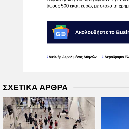
ύψους 500 εκατ. ευρώ, με στόχο τη χρ
Ακολουθήστε το Busi
Διεθνής Αερολιμένας Αθηνών
Αεροδρόμιο Ελ
ΣΧΕΤΙΚΑ ΑΡΘΡΑ