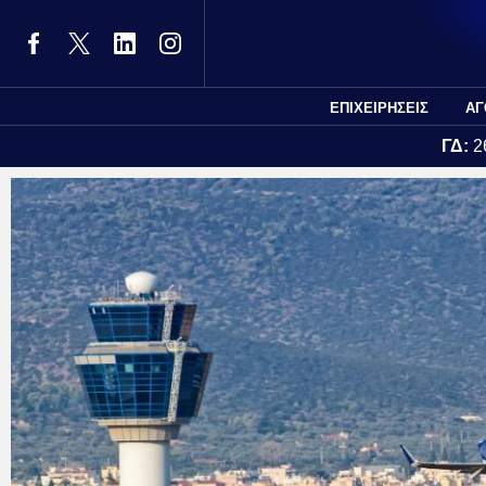
ΕΠΙΧΕΙΡΗΣΕΙΣ
ΑΓ
ΓΔ:
2