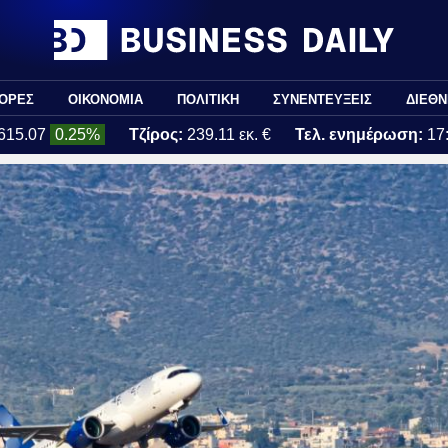
ΟΡΕΣ
ΟΙΚΟΝΟΜΙΑ
ΠΟΛΙΤΙΚΗ
ΣΥΝΕΝΤΕΥΞΕΙΣ
ΔΙΕΘΝ
615.07
0.25%
Τζίρος:
239.11 εκ. €
Τελ. ενημέρωση:
17