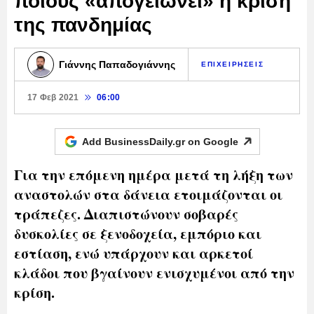
ποιους «απογειώνει» η κρίση
της πανδημίας
Γιάννης Παπαδογιάννης
ΕΠΙΧΕΙΡΗΣΕΙΣ
17 Φεβ 2021
06:00
Add BusinessDaily.gr on
Google
Για την επόμενη ημέρα μετά τη λήξη των
αναστολών στα δάνεια ετοιμάζονται οι
τράπεζες. Διαπιστώνουν σοβαρές
δυσκολίες σε ξενοδοχεία, εμπόριο και
εστίαση, ενώ υπάρχουν και αρκετοί
κλάδοι που βγαίνουν ενισχυμένοι από την
κρίση.