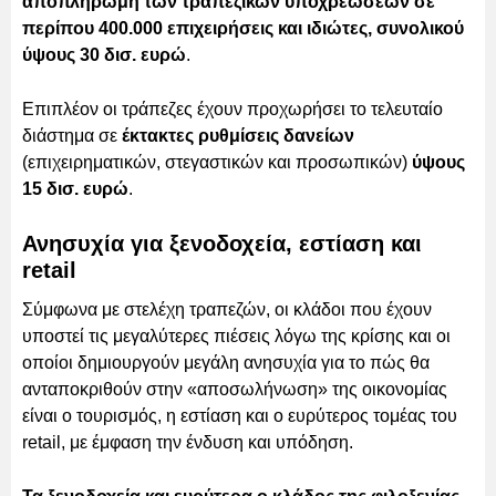
αποπληρωμή των τραπεζικών υποχρεώσεων σε
περίπου
400.000 επιχειρήσεις και ιδιώτες, συνολικού
ύψους 30 δισ. ευρώ
.
Επιπλέον οι τράπεζες έχουν προχωρήσει το τελευταίο
διάστημα σε
έκτακτες ρυθμίσεις δανείων
(επιχειρηματικών, στεγαστικών και προσωπικών)
ύψους
15 δισ. ευρώ
.
Ανησυχία για ξενοδοχεία, εστίαση και
retail
Σύμφωνα με στελέχη τραπεζών, οι κλάδοι που έχουν
υποστεί τις μεγαλύτερες πιέσεις λόγω της κρίσης και οι
οποίοι δημιουργούν μεγάλη ανησυχία για το πώς θα
ανταποκριθούν στην «αποσωλήνωση» της οικονομίας
είναι ο τουρισμός, η εστίαση και ο ευρύτερος τομέας του
retail, με έμφαση την ένδυση και υπόδηση.