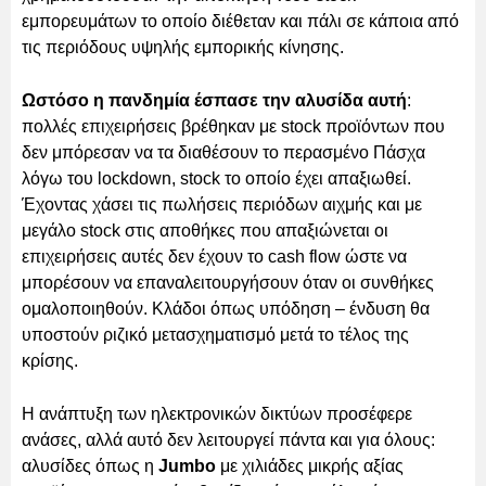
εμπορευμάτων το οποίο διέθεταν και πάλι σε κάποια από
τις περιόδους υψηλής εμπορικής κίνησης.
Ωστόσο η πανδημία έσπασε την αλυσίδα αυτή
:
πολλές επιχειρήσεις βρέθηκαν με stock προϊόντων που
δεν μπόρεσαν να τα διαθέσουν το περασμένο Πάσχα
λόγω του lockdown, stock το οποίο έχει απαξιωθεί.
Έχοντας χάσει τις πωλήσεις περιόδων αιχμής και με
μεγάλο stock στις αποθήκες που απαξιώνεται οι
επιχειρήσεις αυτές δεν έχουν το cash flow ώστε να
μπορέσουν να επαναλειτουργήσουν όταν οι συνθήκες
ομαλοποιηθούν. Κλάδοι όπως υπόδηση – ένδυση θα
υποστούν ριζικό μετασχηματισμό μετά το τέλος της
κρίσης.
Η ανάπτυξη των ηλεκτρονικών δικτύων προσέφερε
ανάσες, αλλά αυτό δεν λειτουργεί πάντα και για όλους:
αλυσίδες όπως η
Jumbo
με χιλιάδες μικρής αξίας