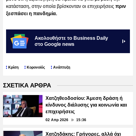
κατάσταση, στην οποία βρίσκονταν οι επιχειρήσεις
πριν
ξεσπάσει η πανδημία.
Ακολουθήστε το Business Daily
στο Google news
Κρίση
Κορονοϊός
Ανάπτυξη
ΣΧΕΤΙΚΑ ΑΡΘΡΑ
Χατζηθεοδοσίου: Άμεση δράση ή
κίνδυνος διάλυσης για κοινωνία και
επιχειρήσεις
02 Απρ 2026
15:36
Χατζηδάκης: Γρήγορες, αλλά όχι