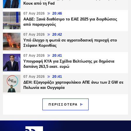
Κουκ από τη Fed
07 Αυγ 2026
20:46
ΑΑΔΕ: Ξανά διαθέσιμο το ΕΑΕ 2025 για διορθώσεις
από παραγωγούς
07 Αυγ 2026
20:42
Υπό έλεγχο η φωτιά σε αγροτοδασική περιοχή στο
Στέφανι Κορινθίας
07 Αυγ 2026
20:41
Υπογραφή ΚΥΑ για Σχέδια Βελτίωσης με δημόσια
δαπάνη 263,5 εκατ. ευρώ
07 Αυγ 2026
20:41
ΔΕΗ: Εξαγοράζει χαρτοφυλάκιο ΑΠΕ άνω των 2 GW σε
Πολωνία και Ουγγαρία
ΠΕΡΙΣΣΟΤΕΡΑ