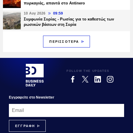
πυρκαγιάς, απαντά στο Antinero
10 Αυγ 2026
09:59
Συμφωνία Συρίας - Ρωσίας για το καθεστώς των
ρωσικών βάσεων στη Συρία
ΠΕΡΙΣΣΟΤΕΡΑ
FOLLOW THE UPDATES
Εγγραφεiτε στο Newsletter