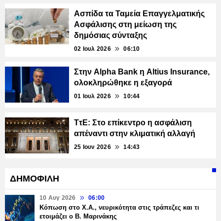
Ασπίδα τα Ταμεία Επαγγελματικής
Ασφάλισης στη μείωση της
δημόσιας σύνταξης
02 Ιουλ 2026
06:10
Στην Alpha Bank η Altius Insurance,
ολοκληρώθηκε η εξαγορά
01 Ιουλ 2026
10:44
ΤτΕ: Στο επίκεντρο η ασφάλιση
απέναντι στην κλιματική αλλαγή
25 Ιουν 2026
14:43
ΔΗΜΟΦΙΛΗ
10 Αυγ 2026
06:00
Κόπωση στο Χ.Α., νευρικότητα στις τράπεζες και τι
ετοιμάζει ο Β. Μαρινάκης