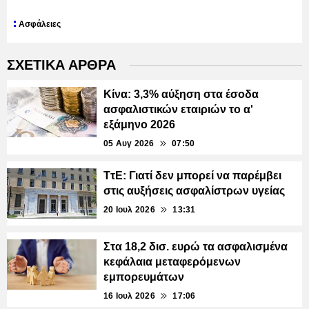
Ασφάλειες
ΣΧΕΤΙΚΑ ΑΡΘΡΑ
Κίνα: 3,3% αύξηση στα έσοδα
ασφαλιστικών εταιριών το α'
εξάμηνο 2026
05 Αυγ 2026
07:50
ΤτΕ: Γιατί δεν μπορεί να παρέμβει
στις αυξήσεις ασφαλίστρων υγείας
20 Ιουλ 2026
13:31
Στα 18,2 δισ. ευρώ τα ασφαλισμένα
κεφάλαια μεταφερόμενων
εμπορευμάτων
16 Ιουλ 2026
17:06