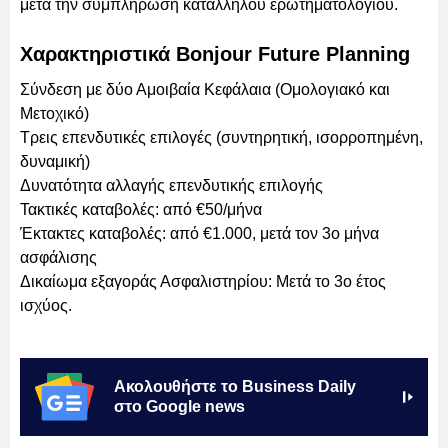
μετά την συμπλήρωση κατάλληλου ερωτηματολογίου.
Χαρακτηριστικά Bonjour Future Planning
Σύνδεση με δύο Αμοιβαία Κεφάλαια (Ομολογιακό και
Μετοχικό)
Τρεις επενδυτικές επιλογές (συντηρητική, ισορροπημένη,
δυναμική)
Δυνατότητα αλλαγής επενδυτικής επιλογής
Τακτικές καταβολές: από €50/μήνα
Έκτακτες καταβολές: από €1.000, μετά τον 3ο μήνα
ασφάλισης
Δικαίωμα εξαγοράς Ασφαλιστηρίου: Μετά το 3ο έτος
ισχύος.
Ακολουθήστε το Business Daily
στο Google news