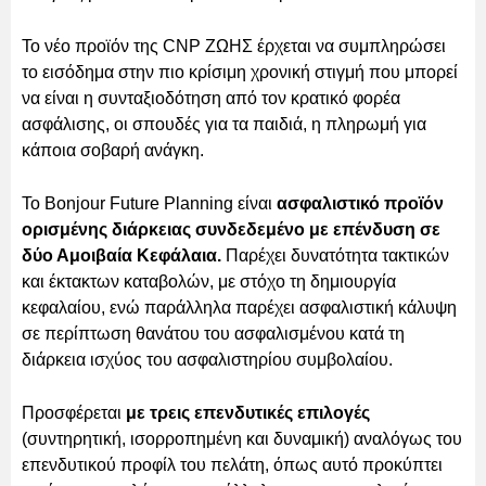
Το νέο προϊόν της CNP ΖΩΗΣ έρχεται να συμπληρώσει
το εισόδημα στην πιο κρίσιμη χρονική στιγμή που μπορεί
να είναι η συνταξιοδότηση από τον κρατικό φορέα
ασφάλισης, οι σπουδές για τα παιδιά, η πληρωμή για
κάποια σοβαρή ανάγκη.
Το Bonjour Future Planning είναι
ασφαλιστικό προϊόν
ορισμένης διάρκειας συνδεδεμένο με επένδυση σε
δύο Αμοιβαία Κεφάλαια.
Παρέχει δυνατότητα τακτικών
και έκτακτων καταβολών, με στόχο τη δημιουργία
κεφαλαίου, ενώ παράλληλα παρέχει ασφαλιστική κάλυψη
σε περίπτωση θανάτου του ασφαλισμένου κατά τη
διάρκεια ισχύος του ασφαλιστηρίου συμβολαίου.
Προσφέρεται
με τρεις επενδυτικές επιλογές
(συντηρητική, ισορροπημένη και δυναμική) αναλόγως του
επενδυτικού προφίλ του πελάτη, όπως αυτό προκύπτει