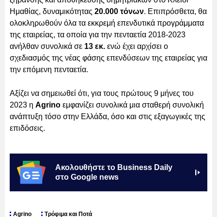
Ημαθίας, δυναμικότητας
20.000 τόνων
. Επιπρόσθετα, θα
ολοκληρωθούν όλα τα εκκρεμή επενδυτικά προγράμματα
της εταιρείας, τα οποία για την πενταετία 2018-2023
ανήλθαν συνολικά σε
13 εκ.
ενώ έχει αρχίσει ο
σχεδιασμός της νέας φάσης επενδύσεων της εταιρείας για
την επόμενη πενταετία.
Αξίζει να σημειωθεί ότι, για τους πρώτους 9 μήνες του
2023 η
Agrino
εμφανίζει συνολικά μια σταθερή συνολική
ανάπτυξη τόσο στην Ελλάδα, όσο και στις εξαγωγικές της
επιδόσεις.
Ακολουθήστε το Business Daily
στο Google news
Agrino
Τρόφιμα και Ποτά