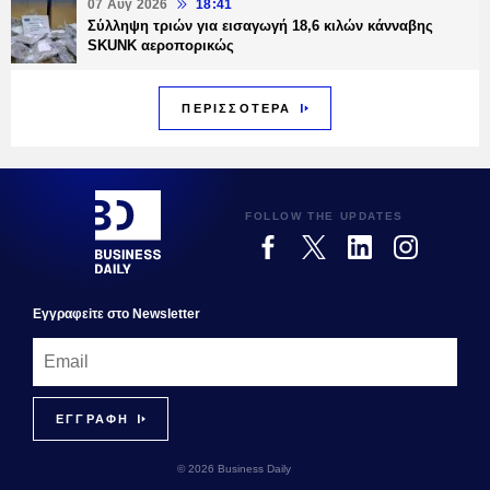
07 Αυγ 2026
18:41
Σύλληψη τριών για εισαγωγή 18,6 κιλών κάνναβης
SKUNK αεροπορικώς
ΠΕΡΙΣΣΟΤΕΡΑ
FOLLOW THE UPDATES
Εγγραφεiτε στο Newsletter
© 2026 Business Daily