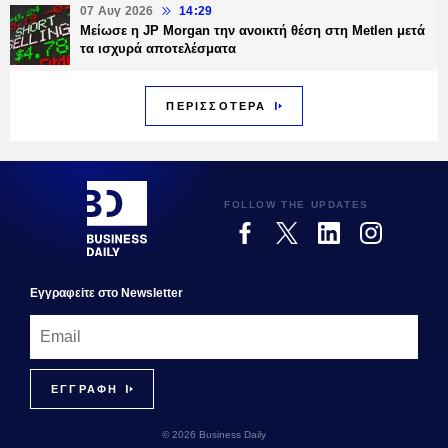
07 Αυγ 2026
14:29
Μείωσε η JP Morgan την ανοικτή θέση στη Metlen μετά
τα ισχυρά αποτελέσματα
ΠΕΡΙΣΣΟΤΕΡΑ
FOLLOW THE UPDATES
Εγγραφεiτε στο Newsletter
© 2026 Business Daily