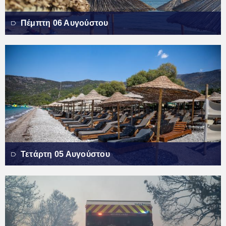
Πέμπτη 06 Αυγούστου
Τετάρτη 05 Αυγούστου