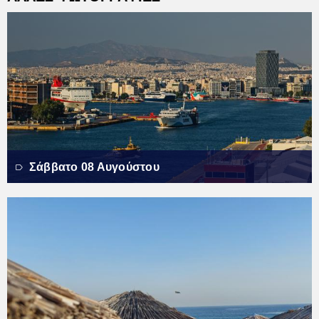
Σάββατο 08 Αυγούστου