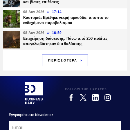
και βίαιες επιθέσεις
08 Αυγ 2026
17:14
Καστοριά: Βρέθηκε νεκρή αρκούδα, ύποπτο το
ενδεχόμενο πυροβολισμού
08 Αυγ 2026
16:59
Επιχείρηση διάσωσης: Πάνω από 250 πολίτες
απεγκλωβίστηκαν δια θαλάσσης
ΠΕΡΙΣΣΟΤΕΡΑ
FOLLOW THE UPDATES
Εγγραφεiτε στο Newsletter