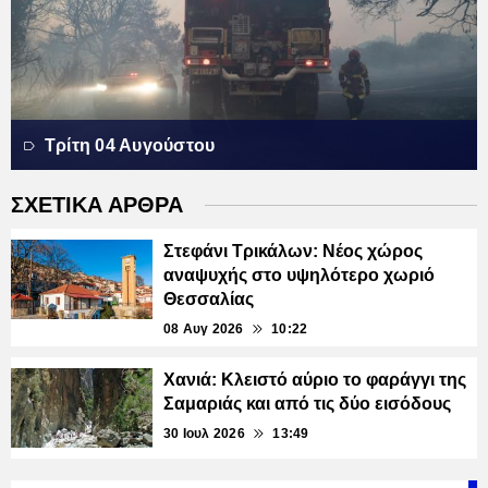
Τρίτη 04 Αυγούστου
ΣΧΕΤΙΚΑ ΑΡΘΡΑ
Στεφάνι Τρικάλων: Νέος χώρος
αναψυχής στο υψηλότερο χωριό
Θεσσαλίας
08 Αυγ 2026
10:22
Χανιά: Κλειστό αύριο το φαράγγι της
Σαμαριάς και από τις δύο εισόδους
30 Ιουλ 2026
13:49