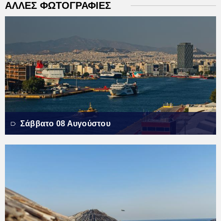
ΑΛΛΕΣ ΦΩΤΟΓΡΑΦΙΕΣ
Σάββατο 08 Αυγούστου