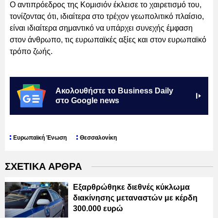
Ο αντιπρόεδρος της Κομισιόν έκλεισε το χαιρετισμό του,
τονίζοντας ότι, ιδιαίτερα στο τρέχον γεωπολιτικό πλαίσιο,
είναι ιδιαίτερα σημαντικό να υπάρχει συνεχής έμφαση
στον άνθρωπο, τις ευρωπαϊκές αξίες και στον ευρωπαϊκό
τρόπο ζωής.
Ακολουθήστε το Business Daily
στο Google news
Ευρωπαϊκή Ένωση
Θεσσαλονίκη
ΣΧΕΤΙΚΑ ΑΡΘΡΑ
Εξαρθρώθηκε διεθνές κύκλωμα
διακίνησης μεταναστών με κέρδη
300.000 ευρώ