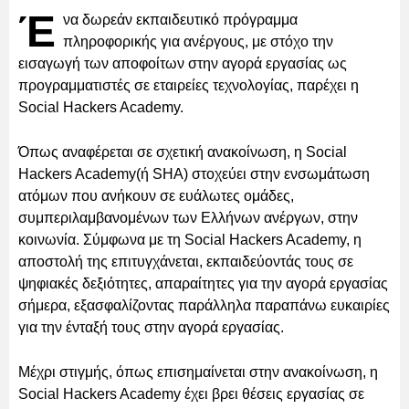
Έ
να δωρεάν εκπαιδευτικό πρόγραμμα
πληροφορικής για ανέργους, με στόχο την
εισαγωγή των αποφοίτων στην αγορά εργασίας ως
προγραμματιστές σε εταιρείες τεχνολογίας, παρέχει η
Social Hackers Academy.
Όπως αναφέρεται σε σχετική ανακοίνωση, η Social
Hackers Academy(ή SHA) στοχεύει στην ενσωμάτωση
ατόμων που ανήκουν σε ευάλωτες ομάδες,
συμπεριλαμβανομένων των Ελλήνων ανέργων, στην
κοινωνία. Σύμφωνα με τη Social Hackers Academy, η
αποστολή της επιτυγχάνεται, εκπαιδεύοντάς τους σε
ψηφιακές δεξιότητες, απαραίτητες για την αγορά εργασίας
σήμερα, εξασφαλίζοντας παράλληλα παραπάνω ευκαιρίες
για την ένταξή τους στην αγορά εργασίας.
Μέχρι στιγμής, όπως επισημαίνεται στην ανακοίνωση, η
Social Hackers Academy έχει βρει θέσεις εργασίας σε