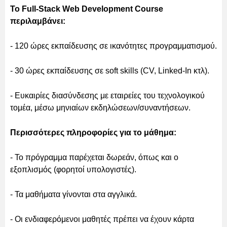
Το Full-Stack Web Development Course
περιλαμβάνει:
- 120 ώρες εκπαίδευσης σε ικανότητες προγραμματισμού.
- 30 ώρες εκπαίδευσης σε soft skills (CV, Linked-In κτλ).
- Ευκαιρίες διασύνδεσης με εταιρείες του τεχνολογικού
τομέα, μέσω μηνιαίων εκδηλώσεων/συναντήσεων.
Περισσότερες πληροφορίες για το μάθημα:
- Το πρόγραμμα παρέχεται δωρεάν, όπως και ο
εξοπλισμός (φορητοί υπολογιστές).
- Τα μαθήματα γίνονται στα αγγλικά.
- Οι ενδιαφερόμενοι μαθητές πρέπει να έχουν κάρτα