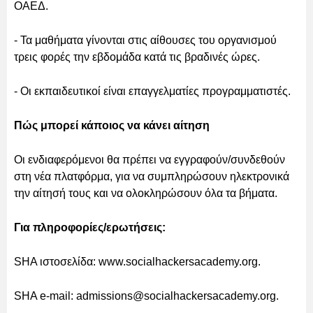
ΟΑΕΔ.
- Τα μαθήματα γίνονται στις αίθουσες του οργανισμού
τρεις φορές την εβδομάδα κατά τις βραδινές ώρες.
- Οι εκπαιδευτικοί είναι επαγγελματίες προγραμματιστές.
Πώς μπορεί κάποιος να κάνει αίτηση
Οι ενδιαφερόμενοι θα πρέπει να εγγραφούν/συνδεθούν
στη νέα πλατφόρμα, για να συμπληρώσουν ηλεκτρονικά
την αίτησή τους και να ολοκληρώσουν όλα τα βήματα.
Για πληροφορίες/ερωτήσεις:
SHA ιστοσελίδα: www.socialhackersacademy.org.
SHA e-mail: admissions@socialhackersacademy.org.