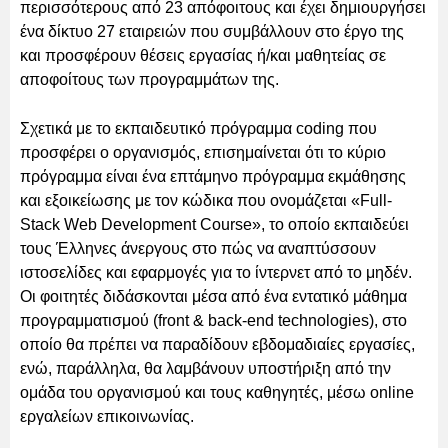
περισσότερους από 23 απόφοιτους και έχει δημιουργήσει
ένα δίκτυο 27 εταιρειών που συμβάλλουν στο έργο της
και προσφέρουν θέσεις εργασίας ή/και μαθητείας σε
αποφοίτους των προγραμμάτων της.
Σχετικά με το εκπαιδευτικό πρόγραμμα coding που
προσφέρει ο οργανισμός, επισημαίνεται ότι το κύριο
πρόγραμμα είναι ένα επτάμηνο πρόγραμμα εκμάθησης
και εξοικείωσης με τον κώδικα που ονομάζεται «Full-
Stack Web Development Course», το οποίο εκπαιδεύει
τους Έλληνες άνεργους στο πώς να αναπτύσσουν
ιστοσελίδες και εφαρμογές για το ίντερνετ από το μηδέν.
Οι φοιτητές διδάσκονται μέσα από ένα εντατικό μάθημα
προγραμματισμού (front & back-end technologies), στο
οποίο θα πρέπει να παραδίδουν εβδομαδιαίες εργασίες,
ενώ, παράλληλα, θα λαμβάνουν υποστήριξη από την
ομάδα του οργανισμού και τους καθηγητές, μέσω online
εργαλείων επικοινωνίας.