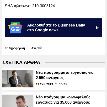
SHA τηλέφωνο: 210-3003124.
Ακολουθήστε το Business Daily
στο Google news
Πληροφορική
Ανεργία
ΣΧΕΤΙΚΑ ΑΡΘΡΑ
Νέα προγράμματα εργασίας για
2.550 ανέργους
19 Σεπ 2019
15:45
Νέο πρόγραμμα κοινωφελούς
εργασίας για 35.000 ανέργους