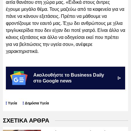
αιτία θανάτου στη χώρα μας. «Ειδικά στους άντρες
έχουμε μεγάλο θέμα. Τους μαζεύω από τα καφενεία για να
πάνε να κάνουν εξετάσεις. Πρέπει να μάθουμε να
φροντίζουμε τον εαυτό μας. Έχω δει ανθρώπους με χίλια
τριγλυκερίδια που δεν είχαν δει ποτέ γιατρό. Είναι άλλο να
κάνεις εξετάσεις και άλλο να οδηγείσαι εκεί που πρέπει
για να βελτιώσεις την υγεία σου», ανέφερε
χαρακτηριστικά.
Ακολουθήστε το Business Daily
στο Google news
Υγεία
Δημόσια Υγεία
ΣΧΕΤΙΚΑ ΑΡΘΡΑ