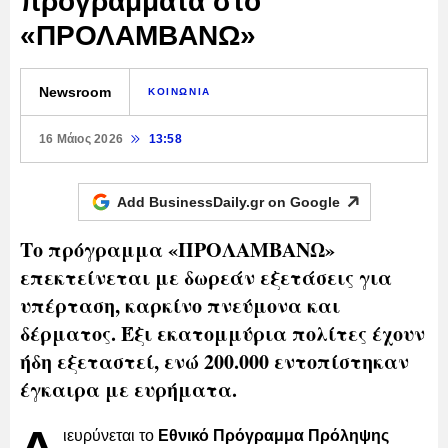
προγράμματα στο
«ΠΡΟΛΑΜΒΑΝΩ»
Newsroom
ΚΟΙΝΩΝΙΑ
16 Μάιος 2026
13:58
Add BusinessDaily.gr on
Google
Το πρόγραμμα «ΠΡΟΛΑΜΒΑΝΩ»
επεκτείνεται με δωρεάν εξετάσεις για
υπέρταση, καρκίνο πνεύμονα και
δέρματος. Έξι εκατομμύρια πολίτες έχουν
ήδη εξεταστεί, ενώ 200.000 εντοπίστηκαν
έγκαιρα με ευρήματα.
ιευρύνεται το
Εθνικό Πρόγραμμα Πρόληψης