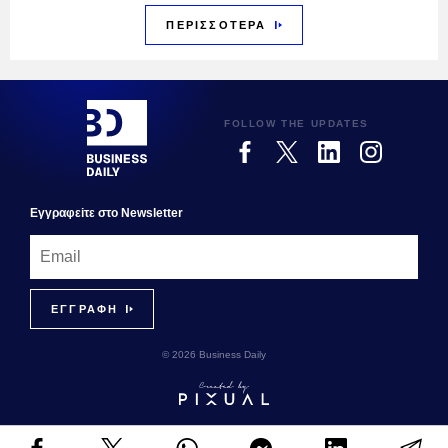
ΠΕΡΙΣΣΟΤΕΡΑ
FOLLOW THE UPDATES
Εγγραφεiτε στο Newsletter
© 2026 Business Daily