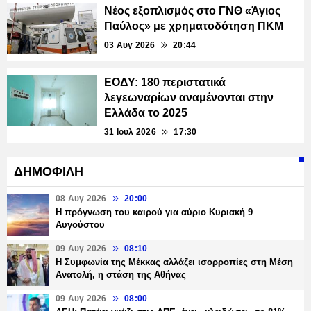
Νέος εξοπλισμός στο ΓΝΘ «Άγιος
Παύλος» με χρηματοδότηση ΠΚΜ
03 Αυγ 2026
20:44
ΕΟΔΥ: 180 περιστατικά
λεγεωναρίων αναμένονται στην
Ελλάδα το 2025
31 Ιουλ 2026
17:30
ΔΗΜΟΦΙΛΗ
08 Αυγ 2026
20:00
Η πρόγνωση του καιρού για αύριο Κυριακή 9
Αυγούστου
09 Αυγ 2026
08:10
Η Συμφωνία της Μέκκας αλλάζει ισορροπίες στη Μέση
Ανατολή, η στάση της Αθήνας
09 Αυγ 2026
08:00