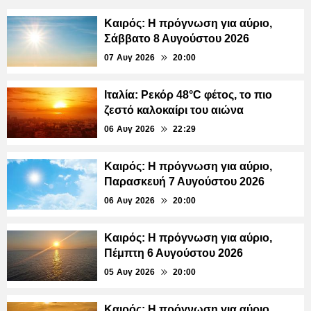
Καιρός: Η πρόγνωση για αύριο,
Σάββατο 8 Αυγούστου 2026
07 Αυγ 2026
20:00
Ιταλία: Ρεκόρ 48°C φέτος, το πιο
ζεστό καλοκαίρι του αιώνα
06 Αυγ 2026
22:29
Καιρός: Η πρόγνωση για αύριο,
Παρασκευή 7 Αυγούστου 2026
06 Αυγ 2026
20:00
Καιρός: Η πρόγνωση για αύριο,
Πέμπτη 6 Αυγούστου 2026
05 Αυγ 2026
20:00
Καιρός: Η πρόγνωση για αύριο,