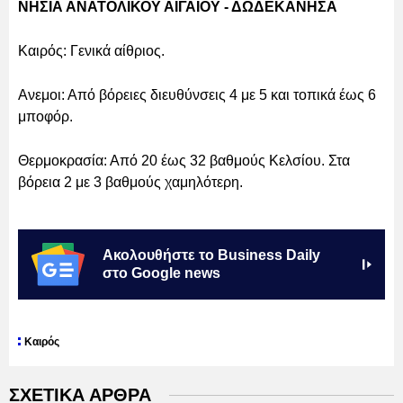
ΝΗΣΙΑ ΑΝΑΤΟΛΙΚΟΥ ΑΙΓΑΙΟΥ - ΔΩΔΕΚΑΝΗΣΑ
Καιρός: Γενικά αίθριος.
Ανεμοι: Από βόρειες διευθύνσεις 4 με 5 και τοπικά έως 6
μποφόρ.
Θερμοκρασία: Από 20 έως 32 βαθμούς Κελσίου. Στα
βόρεια 2 με 3 βαθμούς χαμηλότερη.
Ακολουθήστε το Business Daily
στο Google news
Καιρός
ΣΧΕΤΙΚΑ ΑΡΘΡΑ