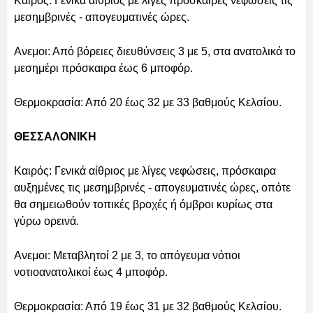
Καιρός: Γενικά αίθριος με λίγες πρόσκαιρες νεφώσεις τις
μεσημβρινές - απογευματινές ώρες.
Ανεμοι: Από βόρειες διευθύνσεις 3 με 5, στα ανατολικά το
μεσημέρι πρόσκαιρα έως 6 μποφόρ.
Θερμοκρασία: Από 20 έως 32 με 33 βαθμούς Κελσίου.
ΘΕΣΣΑΛΟΝΙΚΗ
Καιρός: Γενικά αίθριος με λίγες νεφώσεις, πρόσκαιρα
αυξημένες τις μεσημβρινές - απογευματινές ώρες, οπότε
θα σημειωθούν τοπικές βροχές ή όμβροι κυρίως στα
γύρω ορεινά.
Ανεμοι: Μεταβλητοί 2 με 3, το απόγευμα νότιοι
νοτιοανατολικοί έως 4 μποφόρ.
Θερμοκρασία: Από 19 έως 31 με 32 βαθμούς Κελσίου.