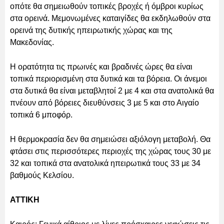
οπότε θα σημειωθούν τοπικές βροχές ή όμβροι κυρίως
στα ορεινά. Mεμονωμένες καταιγίδες θα εκδηλωθούν στα
ορεινά της δυτικής ηπειρωτικής χώρας και της
Μακεδονίας.
Η ορατότητα τις πρωινές και βραδινές ώρες θα είναι
τοπικά περιορισμένη στα δυτικά και τα βόρεια. Οι άνεμοι
στα δυτικά θα είναι μεταβλητοί 2 με 4 και στα ανατολικά θα
πνέουν από βόρειες διευθύνσεις 3 με 5 και στο Αιγαίο
τοπικά 6 μποφόρ.
Η θερμοκρασία δεν θα σημειώσει αξιόλογη μεταβολή. Θα
φτάσει στις περισσότερες περιοχές της χώρας τους 30 με
32 και τοπικά στα ανατολικά ηπειρωτικά τους 33 με 34
βαθμούς Κελσίου.
ΑΤΤΙΚΗ