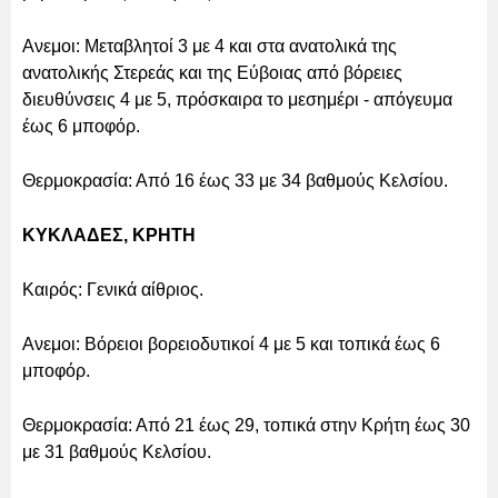
Ανεμοι: Μεταβλητοί 3 με 4 και στα ανατολικά της
ανατολικής Στερεάς και της Εύβοιας από βόρειες
διευθύνσεις 4 με 5, πρόσκαιρα το μεσημέρι - απόγευμα
έως 6 μποφόρ.
Θερμοκρασία: Από 16 έως 33 με 34 βαθμούς Κελσίου.
ΚΥΚΛΑΔΕΣ, ΚΡΗΤΗ
Καιρός: Γενικά αίθριος.
Ανεμοι: Βόρειοι βορειοδυτικοί 4 με 5 και τοπικά έως 6
μποφόρ.
Θερμοκρασία: Από 21 έως 29, τοπικά στην Κρήτη έως 30
με 31 βαθμούς Κελσίου.