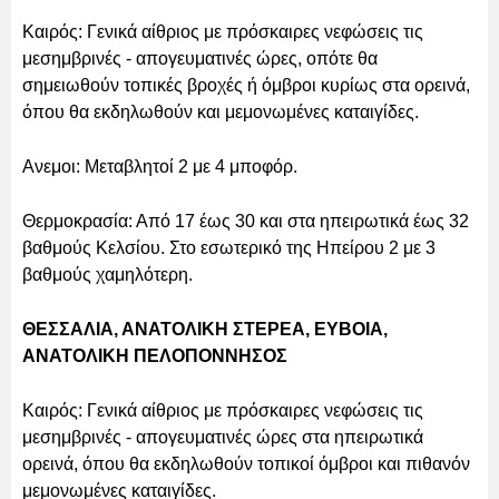
Καιρός: Γενικά αίθριος με πρόσκαιρες νεφώσεις τις
μεσημβρινές - απογευματινές ώρες, οπότε θα
σημειωθούν τοπικές βροχές ή όμβροι κυρίως στα ορεινά,
όπου θα εκδηλωθούν και μεμονωμένες καταιγίδες.
Ανεμοι: Μεταβλητοί 2 με 4 μποφόρ.
Θερμοκρασία: Από 17 έως 30 και στα ηπειρωτικά έως 32
βαθμούς Κελσίου. Στο εσωτερικό της Ηπείρου 2 με 3
βαθμούς χαμηλότερη.
ΘΕΣΣΑΛΙΑ, ΑΝΑΤΟΛΙΚΗ ΣΤΕΡΕΑ, ΕΥΒΟΙΑ,
ΑΝΑΤΟΛΙΚΗ ΠΕΛΟΠΟΝΝΗΣΟΣ
Καιρός: Γενικά αίθριος με πρόσκαιρες νεφώσεις τις
μεσημβρινές - απογευματινές ώρες στα ηπειρωτικά
ορεινά, όπου θα εκδηλωθούν τοπικοί όμβροι και πιθανόν
μεμονωμένες καταιγίδες.