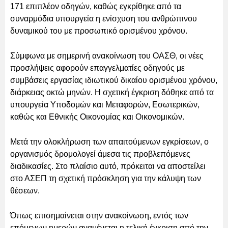
171 επιπλέον οδηγών, καθώς εγκρίθηκε από τα
συναρμόδια υπουργεία η ενίσχυση του ανθρώπινου
δυναμικού του με προσωπικό ορισμένου χρόνου.
Σύμφωνα με σημερινή ανακοίνωση του ΟΑΣΘ, οι νέες
προσλήψεις αφορούν επαγγελματίες οδηγούς με
συμβάσεις εργασίας ιδιωτικού δικαίου ορισμένου χρόνου,
διάρκειας οκτώ μηνών. Η σχετική έγκριση δόθηκε από τα
υπουργεία Υποδομών και Μεταφορών, Εσωτερικών,
καθώς και Εθνικής Οικονομίας και Οικονομικών.
Μετά την ολοκλήρωση των απαιτούμενων εγκρίσεων, ο
οργανισμός δρομολογεί άμεσα τις προβλεπόμενες
διαδικασίες. Στο πλαίσιο αυτό, πρόκειται να αποστείλει
στο ΑΣΕΠ τη σχετική πρόσκληση για την κάλυψη των
θέσεων.
Όπως επισημαίνεται στην ανακοίνωση, εντός των
επόμενων ημερών αναμένεται η τελική έγκριση από την