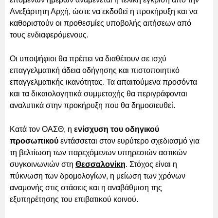
Ανεξάρτητη Αρχή, ώστε να εκδοθεί η προκήρυξη και να
καθοριστούν οι προθεσμίες υποβολής αιτήσεων από
τους ενδιαφερόμενους.
Οι υποψήφιοι θα πρέπει να διαθέτουν σε ισχύ
επαγγελματική άδεια οδήγησης και πιστοποιητικό
επαγγελματικής ικανότητας. Τα απαιτούμενα προσόντα
και τα δικαιολογητικά συμμετοχής θα περιγράφονται
αναλυτικά στην προκήρυξη που θα δημοσιευθεί.
Κατά τον ΟΑΣΘ, η
ενίσχυση του οδηγικού
προσωπικού
εντάσσεται στον ευρύτερο σχεδιασμό για
τη βελτίωση των παρεχόμενων υπηρεσιών αστικών
συγκοινωνιών στη
Θεσσαλονίκη
. Στόχος είναι η
πύκνωση των δρομολογίων, η μείωση των χρόνων
αναμονής στις στάσεις και η αναβάθμιση της
εξυπηρέτησης του επιβατικού κοινού.