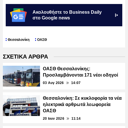
Ακολουθήστε το Business Daily
στο Google news
Θεσσαλονίκη
ΟΑΣΘ
ΣΧΕΤΙΚΑ ΑΡΘΡΑ
ΟΑΣΘ Θεσσαλονίκης:
Προσλαμβάνονται 171 νέοι οδηγοί
03 Αυγ 2026
14:07
Θεσσαλονίκη: Σε κυκλοφορία τα νέα
ηλεκτρικά αρθρωτά λεωφορεία
ΟΑΣΘ
20 Ιουν 2026
11:14