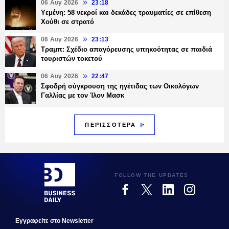
06 Αυγ 2026
23:18
Υεμένη: 58 νεκροί και δεκάδες τραυματίες σε επίθεση
Χούθι σε στρατό
06 Αυγ 2026
23:13
Τραμπ: Σχέδιο απαγόρευσης υπηκοότητας σε παιδιά
τουριστών τοκετού
06 Αυγ 2026
22:47
Σφοδρή σύγκρουση της ηγέτιδας των Οικολόγων
Γαλλίας με τον Ίλον Μασκ
ΠΕΡΙΣΣΟΤΕΡΑ
FOLLOW THE UPDATES
Εγγραφεiτε στο Newsletter