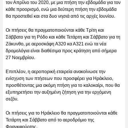
τον Απρίλιο του 2020, με μια πτήση την εβδομάδα για τον
κάθε προορισμό, ενώ μια δεύτερη πτήση την εβδομάδα
θα προστεθεί και στα δυο νησιά από τις αρχές Ιουνίου.
Οι πτήσεις θα πραγματοποιούνται κάθε Τρίτη και
Σάββατο για τη Ρόδο και κάθε Τετάρτη και Σάββατο για τη
Ζάκυνθο, με αεροσκάφη Α320 κα Α321 ενώ τα νέα
δρομολόγια είναι διαθέσιμα προς κράτηση από σήμερα
27 Νοεμβρίου.
Επιπλέον, η αεροπορική εταιρεία ανακοίνωσε την
ενίσχυση των πτήσεων που προσφέρει για Ηράκλειο,
προσθέτοντας μια ακόμη πτήση για το καλοκαίρι, που θα
εξυπηρετήσει την αυξημένη ζήτηση για την ερχόμενη
σεζόν.
Οι πτήσεις για το Ηράκλειο θα πραγματοποιούνται κάθε
Τετάρτη και Σάββατο από το αεροδρόμιο της
Φρανκφούρτης.