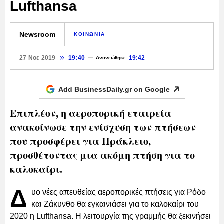
Lufthansa
Newsroom
ΚΟΙΝΩΝΙΑ
27 Νοε 2019
19:40
19:42
Ανανεώθηκε:
Add BusinessDaily.gr on
Google
Επιπλέον, η αεροπορική εταιρεία
ανακοίνωσε την ενίσχυση των πτήσεων
που προσφέρει για Ηράκλειο,
προσθέτοντας μια ακόμη πτήση για το
καλοκαίρι.
Δ
υο νέες απευθείας αεροπορικές πτήσεις για Ρόδο
και Ζάκυνθο θα εγκαινιάσει για το καλοκαίρι του
2020 η Lufthansa. Η λειτουργία της γραμμής θα ξεκινήσει