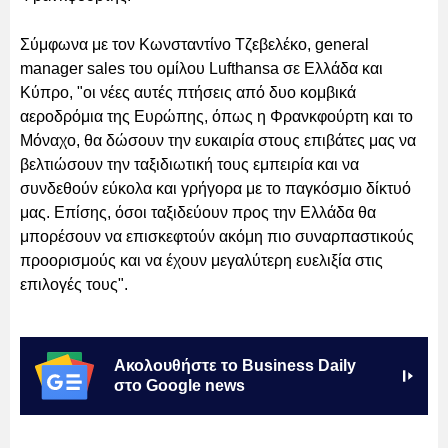
Σύμφωνα με τον Κωνσταντίνο Τζεβελέκο, general
manager sales του ομίλου Lufthansa σε Ελλάδα και
Κύπρο, "οι νέες αυτές πτήσεις από δυο κομβικά
αεροδρόμια της Ευρώπης, όπως η Φρανκφούρτη και το
Μόναχο, θα δώσουν την ευκαιρία στους επιβάτες μας να
βελτιώσουν την ταξιδιωτική τους εμπειρία και να
συνδεθούν εύκολα και γρήγορα με το παγκόσμιο δίκτυό
μας. Επίσης, όσοι ταξιδεύουν προς την Ελλάδα θα
μπορέσουν να επισκεφτούν ακόμη πιο συναρπαστικούς
προορισμούς και να έχουν μεγαλύτερη ευελιξία στις
επιλογές τους".
Ακολουθήστε το Business Daily
στο Google news