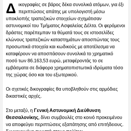
Δ
ικογραφίες σε βάρος δέκα συνολικά ατόμων, για έξι
περιπτώσεις απάτης με υπολογιστή μέσω
υποκλοπής τραπεζικών στοιχείων σχημάτισαν
αστυνομικοί του Τμήματος Ασφαλείας Δέλτα. Οι φερόμενοι
δράστες παρέπεμπαν τα θύματά τους σε ιστοσελίδες
κλώνους τραπεζικών καταστημάτων αποσπώντας τους
προσωπικά στοιχεία και κωδικούς με αποτέλεσμα να
καταφέρουν να αποσπάσουν συνολικά το χρηματικό
ποσό των 86.163,53 ευρώ, μεταφέροντάς το σε
εμβάσματα σε διάφορα χρηματοπιστωτικά ιδρύματα τόσο
της χώρας όσο και του εξωτερικού.
Οι σχετικές δικογραφίες θα υποβληθούν στις αρμόδιες
δικαστικές αρχές.
Στο μεταξύ, η
Γενική Αστυνομική Διεύθυνση
Θεσσαλονίκης
, δίνει συμβουλές στο κοινό προκειμένου
να αποφεύγει περιπτώσεις εξαπάτησης από επιτήδειους.