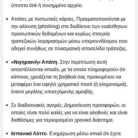
ύποπτο link ή συνημμένο αρχείο.
Απάτες με πιστωτικές κάρτες. Πραγματοποιούνται με
την αλίευση (phishing) στο διαδίκτυο των ευαίσθητων
προσωπικών δεδομένων και κυρίως στοιχεία
τραπεζικών λογαριασμών μέσω υπερσυνδέσμου που
οδηγεί συνήθως σε πλασματική ιστοσελίδα τράπεζας.
«Νιγηριανή» Απάτη
. Στην περίπτωση αυτή
αποστέλλονται emails, με τα οποία πληροφορούν ότι
κάποιος χρειάζεται τη βοήθειά σας προκειμένου να
μεταφέρει ένα υψηλό χρηματικό ποσό (ή κληρονομιά),
έναντι μεγάλης υποσχόμενης αμοιβής.
Σε διαδικτυακές αγορές. Δημοσίευση προσφορών, οι
οποίες είναι πολύ καλές για να είναι αληθινές και είναι
διαθέσιμες για περιορισμένο χρονικό διάστημα.
Ισπανικό Λόττο
. Ενημέρωση μέσω email ότι έχετε