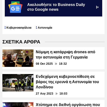
Ακολουθήστε το Business Daily
στο Google news
Κυβερνοασφάλεια
Αστυνομία
ΣΧΕΤΙΚΑ ΑΡΘΡΑ
Νόμιμη η κατάρριψη drones από
την αστυνομία στη Γερμανία
08 Οκτ 2025
18:32
Ενδεχόμενη κυβερνοεπίθεση σε
βάρος της ερευνά η Αστυνομία του
Λονδίνου
27 Αυγ 2023
18:03
Χτύπημα σε διεθνή οργάνωση που