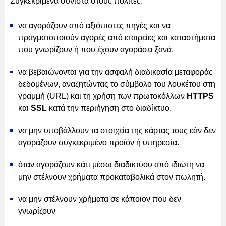
Συγκεκριμένα συνιστά στους πολίτες:
να αγοράζουν από αξιόπιστες πηγές και να
πραγματοποιούν αγορές από εταιρείες και καταστήματα
που γνωρίζουν ή που έχουν αγοράσει ξανά,
να βεβαιώνονται για την ασφαλή διαδικασία μεταφοράς
δεδομένων, αναζητώντας το σύμβολο του λουκέτου στη
γραμμή (URL) και τη χρήση των πρωτοκόλλων
HTTPS
και
SSL
κατά την περιήγηση στο διαδίκτυο.
να μην υποβάλλουν τα στοιχεία της κάρτας τους εάν δεν
αγοράζουν συγκεκριμένο προϊόν ή υπηρεσία.
όταν αγοράζουν κάτι μέσω διαδικτύου από ιδιώτη να
μην στέλνουν χρήματα προκαταβολικά στον πωλητή.
να μην στέλνουν χρήματα σε κάποιον που δεν
γνωρίζουν