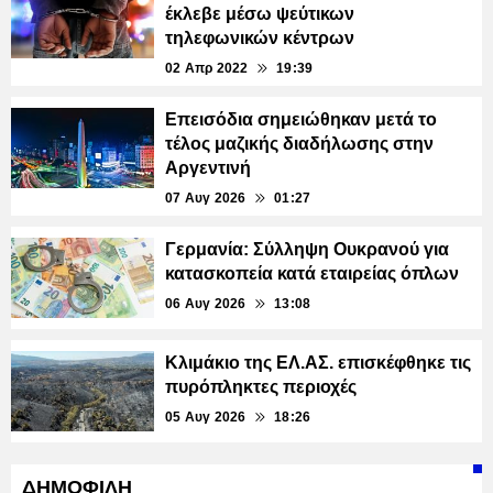
έκλεβε μέσω ψεύτικων
τηλεφωνικών κέντρων
02 Απρ 2022
19:39
Επεισόδια σημειώθηκαν μετά το
τέλος μαζικής διαδήλωσης στην
Αργεντινή
07 Αυγ 2026
01:27
Γερμανία: Σύλληψη Ουκρανού για
κατασκοπεία κατά εταιρείας όπλων
06 Αυγ 2026
13:08
Κλιμάκιο της ΕΛ.ΑΣ. επισκέφθηκε τις
πυρόπληκτες περιοχές
05 Αυγ 2026
18:26
ΔΗΜΟΦΙΛΗ