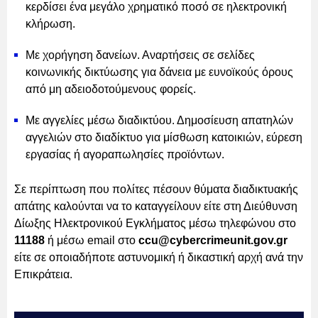
κερδίσει ένα μεγάλο χρηματικό ποσό σε ηλεκτρονική
κλήρωση.
Με χορήγηση δανείων. Αναρτήσεις σε σελίδες
κοινωνικής δικτύωσης για δάνεια με ευνοϊκούς όρους
από μη αδειοδοτούμενους φορείς.
Με αγγελίες μέσω διαδικτύου. Δημοσίευση απατηλών
αγγελιών στο διαδίκτυο για μίσθωση κατοικιών, εύρεση
εργασίας ή αγοραπωλησίες προϊόντων.
Σε περίπτωση που πολίτες πέσουν θύματα διαδικτυακής
απάτης καλούνται να το καταγγείλουν είτε στη Διεύθυνση
Δίωξης Ηλεκτρονικού Εγκλήματος μέσω τηλεφώνου στο
11188
ή μέσω email στο
ccu@cybercrimeunit.gov.gr
είτε σε οποιαδήποτε αστυνομική ή δικαστική αρχή ανά την
Επικράτεια.