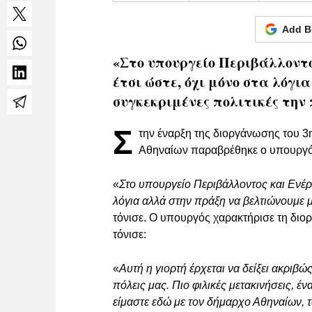
Add B
«Στο υπουργείο Περιβάλλοντο
έτσι ώστε, όχι μόνο στα λόγ
συγκεκριμένες πολιτικές την 
Σ
την έναρξη της διοργάνωσης του 
Αθηναίων παραβρέθηκε ο υπουργό
«
Στο υπουργείο Περιβάλλοντος και Ενέργ
λόγια αλλά στην πράξη να βελτιώνουμε μ
τόνισε. Ο υπουργός χαρακτήρισε τη διορ
τόνισε:
«
Αυτή η γιορτή έρχεται να δείξει ακριβώ
πόλεις μας. Πιο φιλικές μετακινήσεις, έν
είμαστε εδώ με τον δήμαρχο Αθηναίων,