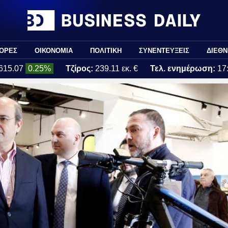
ΟΡΕΣ
ΟΙΚΟΝΟΜΙΑ
ΠΟΛΙΤΙΚΗ
ΣΥΝΕΝΤΕΥΞΕΙΣ
ΔΙΕΘΝ
615.07
0.25%
Τζίρος:
239.11 εκ. €
Τελ. ενημέρωση:
17