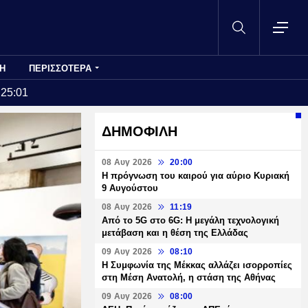
Η
ΠΕΡΙΣΣΟΤΕΡΑ
:25:01
ΔΗΜΟΦΙΛΗ
08 Αυγ 2026
20:00
Η πρόγνωση του καιρού για αύριο Κυριακή
9 Αυγούστου
08 Αυγ 2026
11:19
Από το 5G στο 6G: Η μεγάλη τεχνολογική
μετάβαση και η θέση της Ελλάδας
09 Αυγ 2026
08:10
Η Συμφωνία της Μέκκας αλλάζει ισορροπίες
στη Μέση Ανατολή, η στάση της Αθήνας
09 Αυγ 2026
08:00