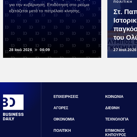
ΠΟΛΙΤΙΚΗ
για την κυβέρνηση. Επιδότηση στο ρεύμα
Στ. Πα
εξετάζεται μετά το πετρέλαιο κίνησης.
Ιστορι
παγκόσ
του Ολ
28 Ιουλ 2026
06:09
27 Ιουλ 2026
ΕΠΙΧΕΙΡΗΣΕΙΣ
ΚΟΙΝΩΝΙΑ
ΑΓΟΡΕΣ
ΔΙΕΘΝΗ
ΟΙΚΟΝΟΜΙΑ
ΤΕΧΝΟΛΟΓΙΑ
ΠΟΛΙΤΙΚΗ
ΕΠΙΜΟΝΟΣ
ΚΗΠΟΥΡΟΣ