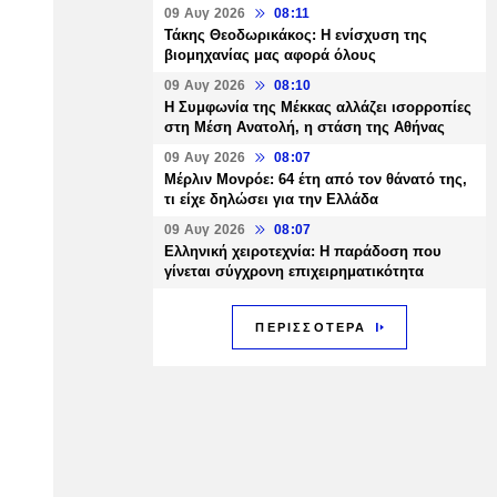
09 Αυγ 2026
08:11
Τάκης Θεοδωρικάκος: Η ενίσχυση της
βιομηχανίας μας αφορά όλους
09 Αυγ 2026
08:10
Η Συμφωνία της Μέκκας αλλάζει ισορροπίες
στη Μέση Ανατολή, η στάση της Αθήνας
09 Αυγ 2026
08:07
Μέρλιν Μονρόε: 64 έτη από τον θάνατό της,
τι είχε δηλώσει για την Ελλάδα
09 Αυγ 2026
08:07
Ελληνική χειροτεχνία: Η παράδοση που
γίνεται σύγχρονη επιχειρηματικότητα
ΠΕΡΙΣΣΟΤΕΡΑ