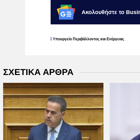
Ακολουθήστε το Busi
Υπουργείο Περιβάλλοντος και Ενέργειας
ΣΧΕΤΙΚΑ ΑΡΘΡΑ