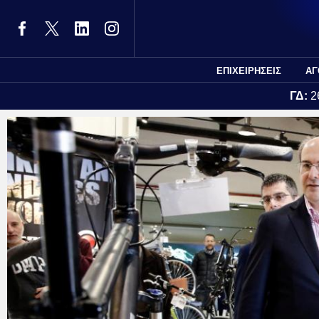
ΕΠΙΧΕΙΡΗΣΕΙΣ
ΑΓ
ΓΔ:
2