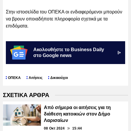
Στην ιστοσελίδα του ΟΠΕΚΑ οι ενδιαφερόμενοι μπορούν
να βρουν οποιαδήποτε πληροφορία σχετικά με τα
επιδόματα.
Ακολουθήστε το Business Daily
στο Google news
ΟΠΕΚΑ
Αιτήσεις
Δικαιούχοι
ΣΧΕΤΙΚΑ ΑΡΘΡΑ
Από σήμερα οι αιτήσεις για τη
διάθεση κατοικιών στον Δήμο
Λαρισαίων
08 Οκτ 2024
15:44