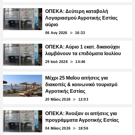
ΟΠΕΚΑ: Δεύτερη καταβολή
Λογαριασμού Αγροτικής Εστίας
αύριο
06 Αυγ 2026
16:33
ΟΠΕΚΑ: Αύριο 1 εκατ. δικαιούχοι
λαμβάνουν τα επιδόματα Ιουλίου
29 Ιουλ 2026
14:46
Μέχρι 25 Μαΐου αιτήσεις για
διακοπές & κοινωνικό τουρισμό
Αγροτικής Εστίας
20 Μάιος 2026
12:03
ΟΠΕΚΑ: Άνοιξαν οι αιτήσεις για
προγράμματα Αγροτικής Εστίας
04 Μάιος 2026
18:56