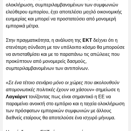
ολοκλήρωση, συμπεριλαμβανομένων των συμφωνιών
ελεύθερου εμπορίου, έχει αποτελέσει μοχλό οικονομικής
ευημερίας και μπορεί να προστατεύσει από μονομερή
εμπορικά μέτρα.
Στην πραγματικότητα, η ανάλυση της
ΕΚΤ
δείχνει ότι η
στενότερη σύνδεση με τον υπόλοιπο κόσμο θα μπορούσε
να αντισταθμίσει και με το παραπάνω τις απώλειες που
προκύπτουν από μονομερείς δασμούς,
συμπεριλαμβανομένων των αντιποίνων.
«Σε ένα τέτοιο σενάριο μόνο οι χώρες που ακολουθούν
απομονωτικές πολιτικές έχουν να χάσουν»
σημείωσε η
Λαγκάρντ
τονίζοντας πως είναι σημαντικό η ΕΕ να
παραμείνει ανοικτή στο εμπόριο και η ταχεία ολοκλήρωση
των πρόσφατων εμπορικών συμφωνιών με άλλους
διεθνείς εταίρους θα αποτελούσε ένα ισχυρό μήνυμα.