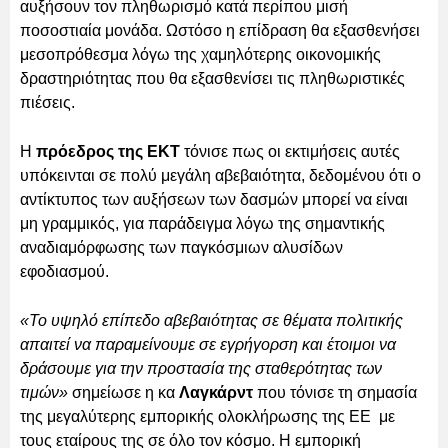
αυξήσουν τον πληθωρισμό κατά περίπου μισή
ποσοστιαία μονάδα. Ωστόσο η επίδραση θα εξασθενήσει
μεσοπρόθεσμα λόγω της χαμηλότερης οικονομικής
δραστηριότητας που θα εξασθενίσει τις πληθωριστικές
πιέσεις.
Η
πρόεδρος της ΕΚΤ
τόνισε πως οι εκτιμήσεις αυτές
υπόκεινται σε πολύ μεγάλη αβεβαιότητα, δεδομένου ότι ο
αντίκτυπος των αυξήσεων των δασμών μπορεί να είναι
μη γραμμικός, για παράδειγμα λόγω της σημαντικής
αναδιαμόρφωσης των παγκόσμιων αλυσίδων
εφοδιασμού.
«Το υψηλό επίπεδο αβεβαιότητας σε θέματα πολιτικής
απαιτεί να παραμείνουμε σε εγρήγορση και έτοιμοι να
δράσουμε για την προστασία της σταθερότητας των
τιμών»
σημείωσε η κα
Λαγκάρντ
που τόνισε τη σημασία
της μεγαλύτερης εμπορικής ολοκλήρωσης της ΕΕ με
τους εταίρους της σε όλο τον κόσμο. Η εμπορική