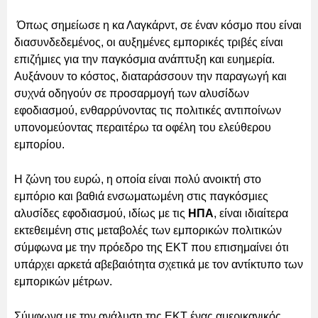
Όπως σημείωσε η κα Λαγκάρντ, σε έναν κόσμο που είναι
διασυνδεδεμένος, οι αυξημένες εμπορικές τριβές είναι
επιζήμιες για την παγκόσμια ανάπτυξη και ευημερία.
Αυξάνουν το κόστος, διαταράσσουν την παραγωγή και
συχνά οδηγούν σε προσαρμογή των αλυσίδων
εφοδιασμού, ενθαρρύνοντας τις πολιτικές αντιποίνων
υπονομεύοντας περαιτέρω τα οφέλη του ελεύθερου
εμπορίου.
Η ζώνη του ευρώ, η οποία είναι πολύ ανοικτή στο
εμπόριο και βαθιά ενσωματωμένη στις παγκόσμιες
αλυσίδες εφοδιασμού, ιδίως με τις
ΗΠΑ
, είναι ιδιαίτερα
εκτεθειμένη στις μεταβολές των εμπορικών πολιτικών
σύμφωνα με την πρόεδρο της ΕΚΤ που επισημαίνει ότι
υπάρχει αρκετά αβεβαιότητα σχετικά με τον αντίκτυπο των
εμπορικών μέτρων.
Σύμφωνα με την ανάλυση της ΕΚΤ ένας αμερικανικός