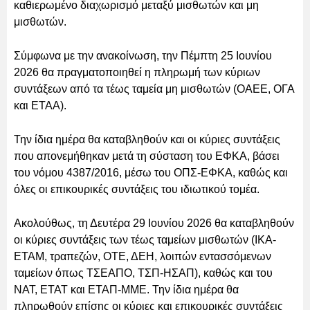
καθιερωμένο διαχωρισμό μεταξύ μισθωτών και μη
μισθωτών.
Σύμφωνα με την ανακοίνωση, την Πέμπτη 25 Ιουνίου
2026 θα πραγματοποιηθεί η πληρωμή των κύριων
συντάξεων από τα τέως ταμεία μη μισθωτών (ΟΑΕΕ, ΟΓΑ
και ΕΤΑΑ).
Την ίδια ημέρα θα καταβληθούν και οι κύριες συντάξεις
που απονεμήθηκαν μετά τη σύσταση του ΕΦΚΑ, βάσει
του νόμου 4387/2016, μέσω του ΟΠΣ-ΕΦΚΑ, καθώς και
όλες οι επικουρικές συντάξεις του ιδιωτικού τομέα.
Ακολούθως, τη Δευτέρα 29 Ιουνίου 2026 θα καταβληθούν
οι κύριες συντάξεις των τέως ταμείων μισθωτών (ΙΚΑ-
ΕΤΑΜ, τραπεζών, ΟΤΕ, ΔΕΗ, λοιπών εντασσόμενων
ταμείων όπως ΤΣΕΑΠΟ, ΤΣΠ-ΗΣΑΠ), καθώς και του
ΝΑΤ, ΕΤΑΤ και ΕΤΑΠ-ΜΜΕ. Την ίδια ημέρα θα
πληρωθούν επίσης οι κύριες και επικουρικές συντάξεις