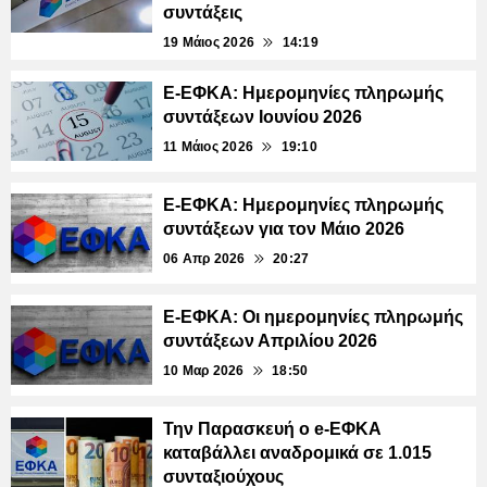
συντάξεις
19 Μάιος 2026
14:19
E-ΕΦΚΑ: Ημερομηνίες πληρωμής
συντάξεων Ιουνίου 2026
11 Μάιος 2026
19:10
E-ΕΦΚΑ: Ημερομηνίες πληρωμής
συντάξεων για τον Μάιο 2026
06 Απρ 2026
20:27
E-ΕΦΚΑ: Οι ημερομηνίες πληρωμής
συντάξεων Απριλίου 2026
10 Μαρ 2026
18:50
Την Παρασκευή ο e-ΕΦΚΑ
καταβάλλει αναδρομικά σε 1.015
συνταξιούχους