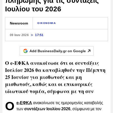
πληρωμής για τις συντάξεις
Ιουλίου του 2026
Newsroom
ΟΙΚΟΝΟΜΙΑ
09 Ιουν 2026
17:51
Add BusinessDaily.gr on
Google
Ο e-ΕΦΚΑ ανακοίνωσε ότι οι συντάξεις
Ιουλίου 2026 θα καταβληθούν την Πέμπτη
25 Ιουνίου για μισθωτούς και μη
μισθωτούς, καθώς και οι επικουρικές
ιδιωτικού τομέα, σύμφωνα με τη συν
Ο
e-ΕΦΚΑ
ανακοίνωσε τις ημερομηνίες καταβολής
των
συντάξεων Ιουλίου 2026
, σύμφωνα με τον