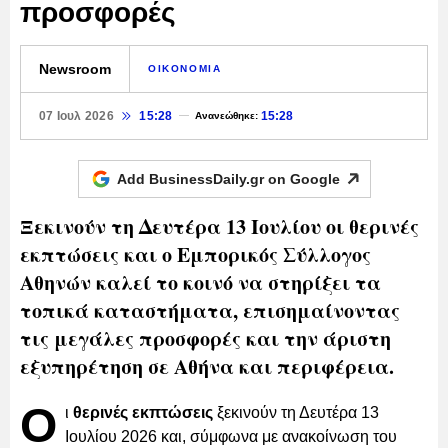
προσφορές
Newsroom
ΟΙΚΟΝΟΜΙΑ
07 Ιουλ 2026
15:28
15:28
Ανανεώθηκε:
Add BusinessDaily.gr on
Google
Ξεκινούν τη Δευτέρα 13 Ιουλίου οι θερινές
εκπτώσεις και ο Εμπορικός Σύλλογος
Αθηνών καλεί το κοινό να στηρίξει τα
τοπικά καταστήματα, επισημαίνοντας
τις μεγάλες προσφορές και την άριστη
εξυπηρέτηση σε Αθήνα και περιφέρεια.
Ο
ι
θερινές εκπτώσεις
ξεκινούν τη Δευτέρα 13
Ιουλίου 2026 και, σύμφωνα με ανακοίνωση του