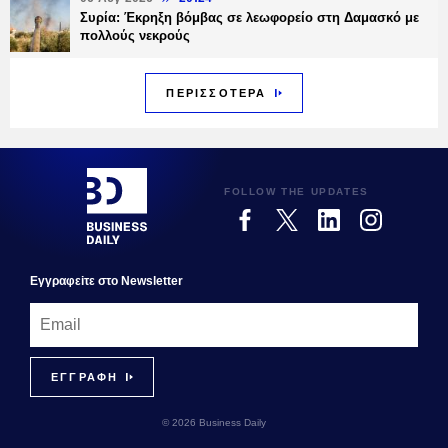
Συρία: Έκρηξη βόμβας σε λεωφορείο στη Δαμασκό με
πολλούς νεκρούς
ΠΕΡΙΣΣΟΤΕΡΑ
FOLLOW THE UPDATES
Εγγραφεiτε στο Newsletter
© 2026 Business Daily