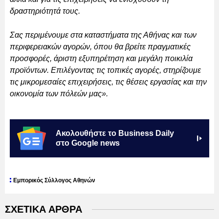
δραστηριότητά τους.
Σας περιμένουμε στα καταστήματα της Αθήνας και των
περιφερειακών αγορών, όπου θα βρείτε πραγματικές
προσφορές, άριστη εξυπηρέτηση και μεγάλη ποικιλία
προϊόντων. Επιλέγοντας τις τοπικές αγορές, στηρίζουμε
τις μικρομεσαίες επιχειρήσεις, τις θέσεις εργασίας και την
οικονομία των πόλεών μας».
Ακολουθήστε το Business Daily
στο Google news
Εμπορικός Σύλλογος Αθηνών
ΣΧΕΤΙΚΑ ΑΡΘΡΑ