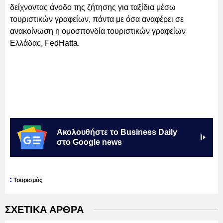
δείχνοντας άνοδο της ζήτησης για ταξίδια μέσω
τουριστικών γραφείων, πάντα με όσα αναφέρει σε
ανακοίνωση η ομοσπονδία τουριστικών γραφείων
Ελλάδας, FedHatta.
Ακολουθήστε το Business Daily
στο Google news
Τουρισμός
ΣΧΕΤΙΚΑ ΑΡΘΡΑ