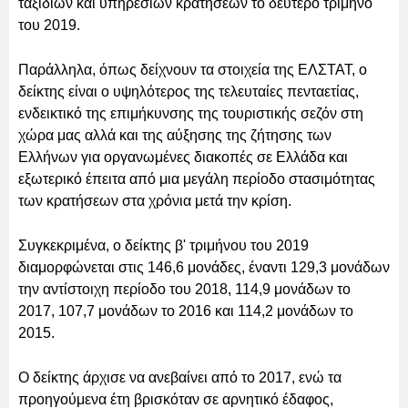
ταξιδιών και υπηρεσιών κρατήσεων το δεύτερο τρίμηνο
του 2019.
Παράλληλα, όπως δείχνουν τα στοιχεία της ΕΛΣΤΑΤ, ο
δείκτης είναι ο υψηλότερος της τελευταίες πενταετίας,
ενδεικτικό της επιμήκυνσης της τουριστικής σεζόν στη
χώρα μας αλλά και της αύξησης της ζήτησης των
Ελλήνων για οργανωμένες διακοπές σε Ελλάδα και
εξωτερικό έπειτα από μια μεγάλη περίοδο στασιμότητας
των κρατήσεων στα χρόνια μετά την κρίση.
Συγκεκριμένα, ο δείκτης β' τριμήνου του 2019
διαμορφώνεται στις 146,6 μονάδες, έναντι 129,3 μονάδων
την αντίστοιχη περίοδο του 2018, 114,9 μονάδων το
2017, 107,7 μονάδων το 2016 και 114,2 μονάδων το
2015.
Ο δείκτης άρχισε να ανεβαίνει από το 2017, ενώ τα
προηγούμενα έτη βρισκόταν σε αρνητικό έδαφος,