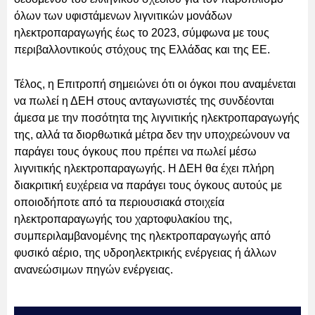
όλων των υφιστάμενων λιγνιτικών μονάδων
ηλεκτροπαραγωγής έως το 2023, σύμφωνα με τους
περιβαλλοντικούς στόχους της Ελλάδας και της ΕΕ.
Τέλος, η Επιτροπή σημειώνει ότι οι όγκοι που αναμένεται
να πωλεί η ΔΕΗ στους ανταγωνιστές της συνδέονται
άμεσα με την ποσότητα της λιγνιτικής ηλεκτροπαραγωγής
της, αλλά τα διορθωτικά μέτρα δεν την υποχρεώνουν να
παράγει τους όγκους που πρέπει να πωλεί μέσω
λιγνιτικής ηλεκτροπαραγωγής. Η ΔΕΗ θα έχει πλήρη
διακριτική ευχέρεια να παράγει τους όγκους αυτούς με
οποιοδήποτε από τα περιουσιακά στοιχεία
ηλεκτροπαραγωγής του χαρτοφυλακίου της,
συμπεριλαμβανομένης της ηλεκτροπαραγωγής από
φυσικό αέριο, της υδροηλεκτρικής ενέργειας ή άλλων
ανανεώσιμων πηγών ενέργειας.