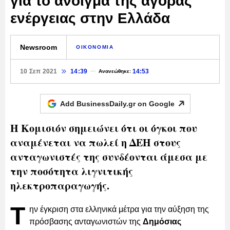
για το άνοιγμα της αγοράς
ενέργειας στην Ελλάδα
Newsroom
ΟΙΚΟΝΟΜΙΑ
10 Σεπ 2021
14:39
14:53
Ανανεώθηκε:
Add BusinessDaily.gr on
Google
Η Κομισιόν σημειώνει ότι οι όγκοι που
αναμένεται να πωλεί η ΔΕΗ στους
ανταγωνιστές της συνδέονται άμεσα με
την ποσότητα λιγνιτικής
ηλεκτροπαραγωγής.
Τ
ην έγκριση στα ελληνικά μέτρα για την αύξηση της
πρόσβασης ανταγωνιστών της
Δημόσιας