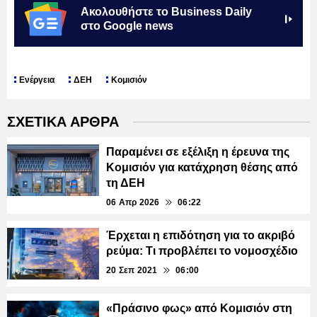
Ακολουθήστε το Business Daily
στο Google news
Ενέργεια
ΔΕΗ
Κομισιόν
ΣΧΕΤΙΚΑ ΑΡΘΡΑ
Παραμένει σε εξέλιξη η έρευνα της
Κομισιόν για κατάχρηση θέσης από
τη ΔΕΗ
06 Απρ 2026
06:22
Έρχεται η επιδότηση για το ακριβό
ρεύμα: Τι προβλέπει το νομοσχέδιο
20 Σεπ 2021
06:00
«Πράσινο φως» από Κομισιόν στη