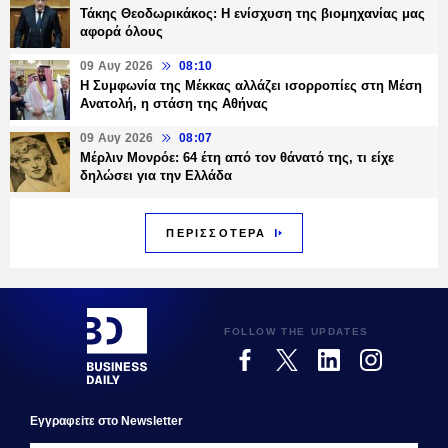
Τάκης Θεοδωρικάκος: Η ενίσχυση της βιομηχανίας μας
αφορά όλους
09 Αυγ 2026
08:10
Η Συμφωνία της Μέκκας αλλάζει ισορροπίες στη Μέση
Ανατολή, η στάση της Αθήνας
09 Αυγ 2026
08:07
Μέρλιν Μονρόε: 64 έτη από τον θάνατό της, τι είχε
δηλώσει για την Ελλάδα
ΠΕΡΙΣΣΟΤΕΡΑ
FOLLOW THE UPDATES
Εγγραφεiτε στο Newsletter