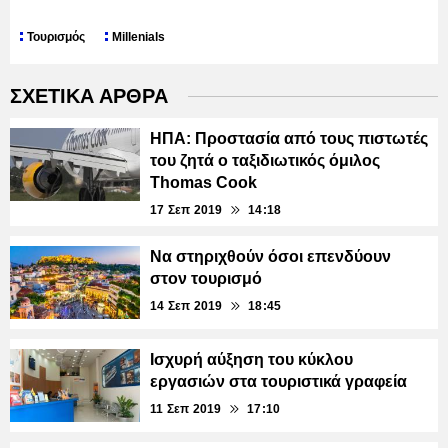
Τουρισμός
Millenials
ΣΧΕΤΙΚΑ ΑΡΘΡΑ
ΗΠΑ: Προστασία από τους πιστωτές
του ζητά ο ταξιδιωτικός όμιλος
Thomas Cook
17 Σεπ 2019
14:18
Να στηριχθούν όσοι επενδύουν
στον τουρισμό
14 Σεπ 2019
18:45
Ισχυρή αύξηση του κύκλου
εργασιών στα τουριστικά γραφεία
11 Σεπ 2019
17:10