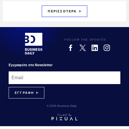
ΠΕΡΙΣΣΟΤΕΡΑ
FOLLOW THE UPDATES
Εγγραφεiτε στο Newsletter
© 2026 Business Daily