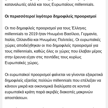
καταναλωτές αλλά και τους Ευρωπαίους millennials.
Οι περισσότερο/ λιγότερο δημοφιλείς προορισμοί
Οι πιο δημοφιλείς προορισμοί για τους Έλληνες
millennials το 2019 ήταν Ηνωμένο Βασίλειο, Γερμανία,
Ιταλία, Ολλανδία και Ηνωμένες Πολιτείες. Οι ευρωπαϊκές
χώρες αποδείχθηκαν οι πιο δημοφιλείς προορισμοί για
τους millennials, καθώς όλες οι χώρες που έλαβαν μέρος
στην έρευνα είχαν στις πεντάδες τους κυρίως
Ευρωπαϊκές χώρες.
Οι ευρωπαϊκοί προορισμοί φαίνεται να γίνονται εξαιρετικά
δημοφιλείς εξαιτίας πολλών millennials που επέλεξαν να
κάνουν μικρά και οικονομικά διαλύματα σε κοντινά
ευρωπαϊκά κράτη παρά ακριβές διακοπές μακρινών
αποστάσεων.