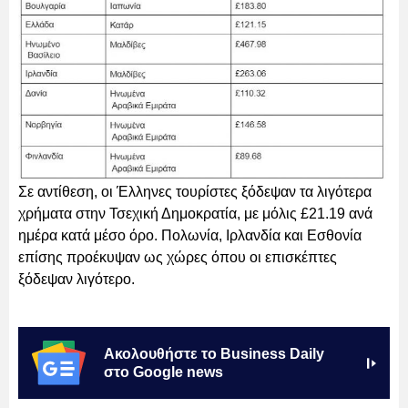
Σε αντίθεση, οι Έλληνες τουρίστες ξόδεψαν τα λιγότερα
χρήματα στην Τσεχική Δημοκρατία, με μόλις £21.19 ανά
ημέρα κατά μέσο όρο. Πολωνία, Ιρλανδία και Εσθονία
επίσης προέκυψαν ως χώρες όπου οι επισκέπτες
ξόδεψαν λιγότερο.
Ακολουθήστε το Business Daily
στο Google news