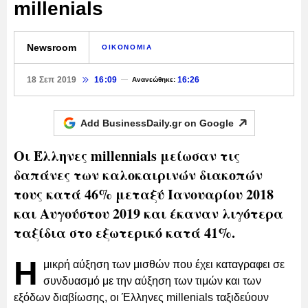
millenials
Newsroom
ΟΙΚΟΝΟΜΙΑ
18 Σεπ 2019
16:09
16:26
Ανανεώθηκε:
Add BusinessDaily.gr on
Google
Οι Έλληνες millennials μείωσαν τις
δαπάνες των καλοκαιρινών διακοπών
τους κατά 46% μεταξύ Ιανουαρίου 2018
και Αυγούστου 2019 και έκαναν λιγότερα
ταξίδια στο εξωτερικό κατά 41%.
Η
μικρή αύξηση των μισθών που έχει καταγραφει σε
συνδυασμό με την αύξηση των τιμών και των
εξόδων διαβίωσης, οι Έλληνες millenials ταξιδεύουν