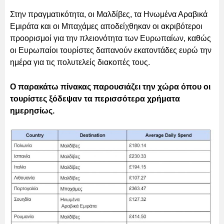
Στην πραγματικότητα, οι Μαλδίβες, τα Ηνωμένα Αραβικά
Εμιράτα και οι Μπαχάμες αποδείχθηκαν οι ακριβότεροι
προορισμοί για την πλειονότητα των Ευρωπαίων, καθώς
οι Ευρωπαίοι τουρίστες δαπανούν εκατοντάδες ευρώ την
ημέρα για τις πολυτελείς διακοπές τους.
Ο παρακάτω πίνακας παρουσιάζει την χώρα όπου οι
τουρίστες ξόδεψαν τα περισσότερα χρήματα
ημερησίως.