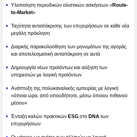
Υλοποίηση περιοδικών ολιστικών ασκήσεων «
Route-
to-Market
»
Ταχύτητα ανταπόκρισης των επιχειρήσεων σε κάθε νέα
μεγάλη πρόκληση
Διαρκής παρακολούθηση των μηνυμάτων της αγοράς
και αποτελεσματική ανταπόκριση σε αυτά
Δημιουργία νέων προϊόντων και αύξηση των
υπηρεσιών με λογική προϊόντων
Ανάπτυξη της πολυκαναλικής εμπειρίας με λογική
«όποια ώρα, από οπουδήποτε, μέσω όποιου πιθανού
μέσου»
Ένταξη καλών πρακτικών
ESG
στο
DNA
των
επιχειρήσεων