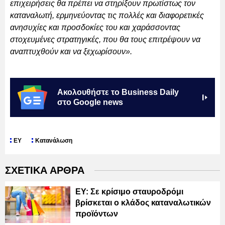
επιχειρήσεις θα πρέπει να στηρίξουν πρωτίστως τον
καταναλωτή, ερμηνεύοντας τις πολλές και διαφορετικές
ανησυχίες και προσδοκίες του και χαράσσοντας
στοχευμένες στρατηγικές, που θα τους επιτρέψουν να
αναπτυχθούν και να ξεχωρίσουν».
Ακολουθήστε το Business Daily
στο Google news
ΕΥ
Κατανάλωση
ΣΧΕΤΙΚΑ ΑΡΘΡΑ
ΕΥ: Σε κρίσιμο σταυροδρόμι
βρίσκεται ο κλάδος καταναλωτικών
προϊόντων