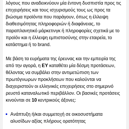
λόγους που αναδεικνύουν μία έντονη δυσπιστία προς τις
επιχειρήσεις και τους ισχυρισμούς τους ως προς τα
βιώσιμα προϊόντα που παράγουν, όπως η έλλειψη
διαθεσιμότητας πληροφοριών ή διαφάνειας, το
παραπλανητικό μάρκετινγκ ή πληροφορίες σχετικά με το
προϊόν και η έλλειψη εμπιστοσύνης στην εταιρεία, το
κατάστημα ή το brand.
Με βάση τα ευρήματα της έρευνας και την εμπειρία της
από την αγορά, η
ΕΥ
καταθέτει μία δέσμη προτάσεων,
θέλοντας να συμβάλει στην αντιμετώπιση των
πρωτόγνωρων προκλήσεων που καλούνται να
διαχειριστούν οι ελληνικές επιχειρήσεις στο σημερινό
ρευστό καταναλωτικό περιβάλλον. Οι βασικές προτάσεις
κινούνται σε
10
κεντρικούς άξονες:
Ανάπτυξη ή/και συμμετοχή σε οικοσυστήματα
αλυσίδων αξίας πλήρους ορατότητας