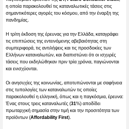
η οποία παρακολουθεί τις καταναλωτικές τάσεις στις
σημαντικότερες αγορές του κόσμου, από την έναρξη της
πανδημίας.
Η τρίτη έκδοση της έρευνας για την Ελλάδα, καταγράφει
τις επιπτώσεις της εντεινόμενης αβεβαιότητας στη
συμπεριφορά, τις αντιλήψεις και τις προσδοκίες των
Ελλήνων καταναλωτών, και διαπιστώνει ότι οι ισχυρές
τάσεις που εκδηλώθηκαν πριν τρία χρόνια, παγιώνονται
και ενισχύονται.
Οι ανησυχίες της κοινωνίας, αποτυπώνονται με σαφήνεια
στις τυπολογίες των καταναλωτών τις οποίες
παρακολουθεί η ελληνική, όπως και η παγκόσμια, έρευνα:
Ένας στους τρεις καταναλωτές (
31
%) αποδίδει
πρωταρχική σημασία στην τιμή και την προσιτότητα των
προϊόντων (
Affordability First
).