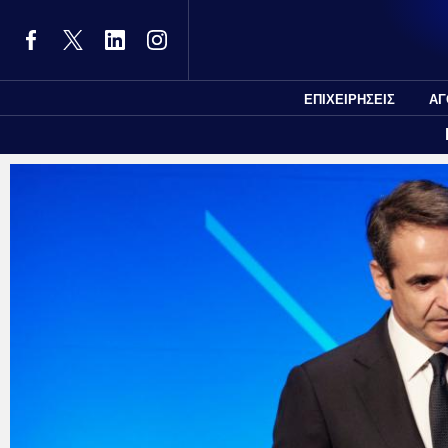
ΕΠΙΧΕΙΡΗΣΕΙΣ
ΑΓ