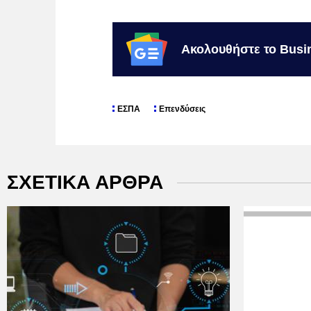
Ακολουθήστε το Busi
ΕΣΠΑ
Επενδύσεις
ΣΧΕΤΙΚΑ ΑΡΘΡΑ