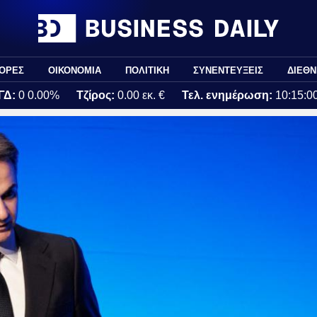
ΟΡΕΣ
ΟΙΚΟΝΟΜΙΑ
ΠΟΛΙΤΙΚΗ
ΣΥΝΕΝΤΕΥΞΕΙΣ
ΔΙΕΘΝ
ΓΔ:
0
0.00%
Τζίρος:
0.00 εκ. €
Τελ. ενημέρωση:
10:15:0