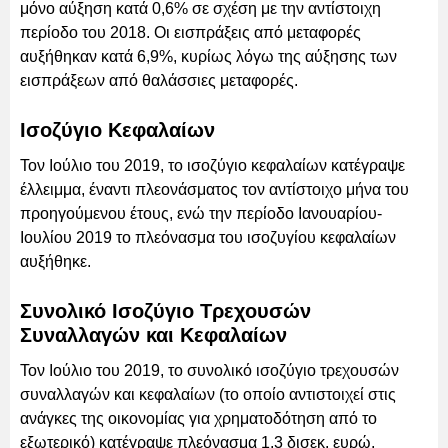
μόνο αύξηση κατά 0,6% σε σχέση με την αντίστοιχη
περίοδο του 2018. Οι εισπράξεις από μεταφορές
αυξήθηκαν κατά 6,9%, κυρίως λόγω της αύξησης των
εισπράξεων από θαλάσσιες μεταφορές.
Ισοζύγιο Κεφαλαίων
Τον Ιούλιο του 2019, το ισοζύγιο κεφαλαίων κατέγραψε
έλλειμμα, έναντι πλεονάσματος τον αντίστοιχο μήνα του
προηγούμενου έτους, ενώ την περίοδο Ιανουαρίου-
Ιουλίου 2019 το πλεόνασμα του ισοζυγίου κεφαλαίων
αυξήθηκε.
Συνολικό Ισοζύγιο Τρεχουσών
Συναλλαγών και Κεφαλαίων
Τον Ιούλιο του 2019, το συνολικό ισοζύγιο τρεχουσών
συναλλαγών και κεφαλαίων (το οποίο αντιστοιχεί στις
ανάγκες της οικονομίας για χρηματοδότηση από το
εξωτερικό) κατέγραψε πλεόνασμα 1,3 δισεκ. ευρώ,