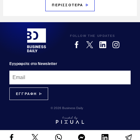
ΠΕΡΙΣΣΟΤΕΡΑ
FOLLOW THE UPDATES
Εγγραφεiτε στο Newsletter
© 2026 Business Daily