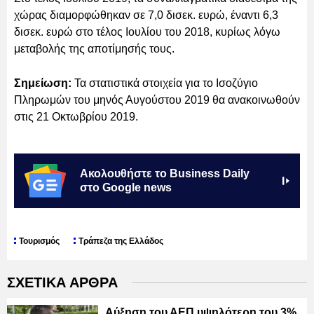
χώρας διαμορφώθηκαν σε 7,0 δισεκ. ευρώ, έναντι 6,3
δισεκ. ευρώ στο τέλος Ιουλίου του 2018, κυρίως λόγω
μεταβολής της αποτίμησής τους.
Σημείωση:
Τα στατιστικά στοιχεία για το Ισοζύγιο
Πληρωμών του μηνός Αυγούστου 2019 θα ανακοινωθούν
στις 21 Οκτωβρίου 2019.
Ακολουθήστε το Business Daily
στο Google news
Τουρισμός
Τράπεζα της Ελλάδος
ΣΧΕΤΙΚΑ ΑΡΘΡΑ
Αύξηση του ΑΕΠ υψηλότερη του 3%