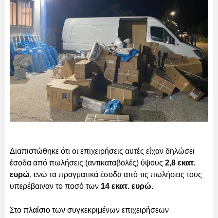
Διαπιστώθηκε ότι οι επιχειρήσεις αυτές είχαν δηλώσει
έσοδα από πωλήσεις (αντικαταβολές) ύψους
2,8 εκατ.
ευρώ
, ενώ τα πραγματικά έσοδα από τις πωλήσεις τους
υπερέβαιναν το ποσό των
14 εκατ. ευρώ
.
Στο πλαίσιο των συγκεκριμένων επιχειρήσεων