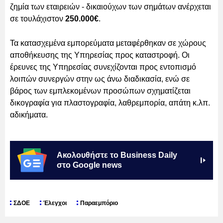
ζημία των εταιρειών - δικαιούχων των σημάτων ανέρχεται
σε τουλάχιστον
250.000€
.
Τα κατασχεμένα εμπορεύματα μεταφέρθηκαν σε χώρους
αποθήκευσης της Υπηρεσίας προς καταστροφή. Οι
έρευνες της Υπηρεσίας συνεχίζονται προς εντοπισμό
λοιπών συνεργών στην ως άνω διαδικασία, ενώ σε
βάρος των εμπλεκομένων προσώπων σχηματίζεται
δικογραφία για πλαστογραφία, λαθρεμπορία, απάτη κ.λπ.
αδικήματα.
Ακολουθήστε το Business Daily
στο Google news
ΣΔΟΕ
Έλεγχοι
Παραεμπόριο