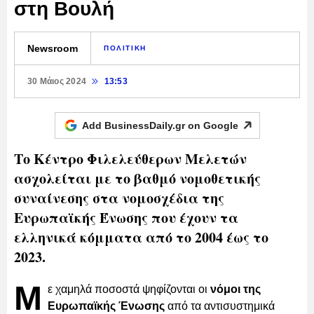
στη Βουλή
Newsroom
ΠΟΛΙΤΙΚΗ
30 Μάιος 2024
13:53
Add BusinessDaily.gr on
Google
Το Κέντρο Φιλελεύθερων Μελετών
ασχολείται με το βαθμό νομοθετικής
συναίνεσης στα νομοσχέδια της
Ευρωπαϊκής Ένωσης που έχουν τα
ελληνικά κόμματα από το 2004 έως το
2023.
Μ
ε χαμηλά ποσοστά ψηφίζονται οι
νόμοι της
Ευρωπαϊκής Ένωσης
από τα αντισυστημικά