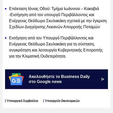
Επέκταση Ιόνιας Οδού: Τμήμα Ιωάννινα – Κακαβιά
-Εισήγηση από τον υπουργό Περιβάλλοντος και
Ενέργειας Θεόδωρο Σκυλακάκη σχετικά με την έγκριση
Σχεδίων Διαχείρισης Λεκανών Απορροής Ποταμών
Εισήγηση από τον Υπουργό Περιβάλλοντος και
Ενέργειας Θεόδωρο Σκυλακάκη για τη σύσταση,
συγκρότηση και λειτουργία Κυβερνητικής Επιτροπής
για την Κλιματική Ουδετερότητα.
Ακολουθήστε το Business Daily
στο Google news
Υπουργικό Συμβούλιο
Υπουργείο Οικονομικών