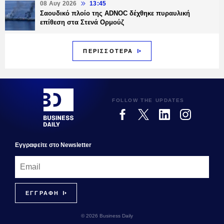
08 Αυγ 2026
13:45
Σαουδικό πλοίο της ADNOC δέχθηκε πυραυλική
επίθεση στα Στενά Ορμούζ
ΠΕΡΙΣΣΟΤΕΡΑ
FOLLOW THE UPDATES
Εγγραφεiτε στο Newsletter
© 2026 Business Daily