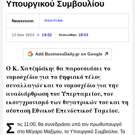
Υπουργικού Συμβουλίου
Newsroom
ΠΟΛΙΤΙΚΗ
13 Ιουν 2024
18:52
18:53
Ανανεώθηκε:
Add BusinessDaily.gr on
Google
Ο Κ. Χατζηδάκης θα παρουσιάσει το
νομοσχέδιο για το ψηφιακό τέλος
συναλλαγών και το νομοσχέδιο για την
αναδιάρθρωση του Υπερταμείου, τον
εκσυγχρονισμό των θυγατρικών του και τη
σύσταση Εθνικού Επενδυτικού Ταμείου.
Σ
τις 11:00, θα συνεδριάσει υπό τον πρωθυπουργό
στο Μέγαρο Μαξίμου, το Υπουργικό Συμβούλιο. Τα