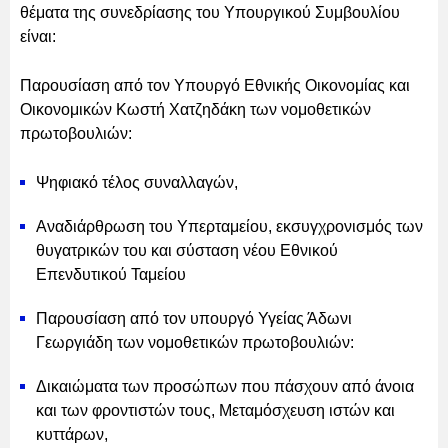
θέματα της συνεδρίασης του Υπουργικού Συμβουλίου
είναι:
Παρουσίαση από τον Υπουργό Εθνικής Οικονομίας και
Οικονομικών Κωστή Χατζηδάκη των νομοθετικών
πρωτοβουλιών:
Ψηφιακό τέλος συναλλαγών,
Αναδιάρθρωση του Υπερταμείου, εκσυγχρονισμός των
θυγατρικών του και σύσταση νέου Εθνικού
Επενδυτικού Ταμείου
Παρουσίαση από τον υπουργό Υγείας Άδωνι
Γεωργιάδη των νομοθετικών πρωτοβουλιών:
Δικαιώματα των προσώπων που πάσχουν από άνοια
και των φροντιστών τους, Μεταμόσχευση ιστών και
κυττάρων,