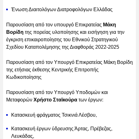
Ένωση Διαιτολόγων Διατροφολόγων Ελλάδας
Παρουσίαση από τον υπουργό Επικρατείας
Μάκη
Βορίδη
της πορείας υλοποίησης και εισήγηση για την
έγκριση επικαιροποίησης του Εθνικού Στρατηγικού
Σχεδίου Καταπολέμησης της Διαφθοράς 2022-2025
Παρουσίαση από τον Υπουργό Επικρατείας Μάκη Βορίδη
της ετήσιας έκθεσης Κεντρικής Επιτροπής
Κωδικοποίησης
Παρουσίαση από τον Υπουργό Υποδομών και
Μεταφορών
Χρήστο Σταϊκούρα
των έργων:
Κατασκευή φράγματος Τσικνιά Λέσβου,
Κατασκευή έργων ύδρευσης Άρτας, Πρέβεζας,
Λευκάδας,