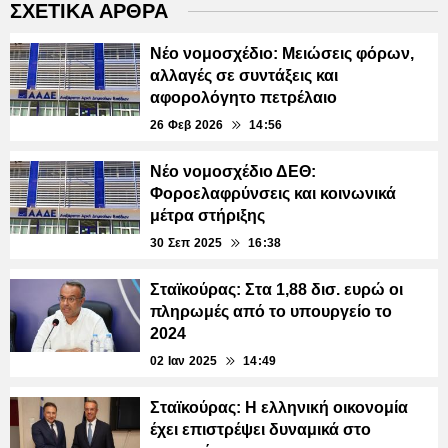
ΣΧΕΤΙΚΑ ΑΡΘΡΑ
Νέο νομοσχέδιο: Μειώσεις φόρων,
αλλαγές σε συντάξεις και
αφορολόγητο πετρέλαιο
26 Φεβ 2026
14:56
Νέο νομοσχέδιο ΔΕΘ:
Φοροελαφρύνσεις και κοινωνικά
μέτρα στήριξης
30 Σεπ 2025
16:38
Σταϊκούρας: Στα 1,88 δισ. ευρώ οι
πληρωμές από το υπουργείο το
2024
02 Ιαν 2025
14:49
Σταϊκούρας: Η ελληνική οικονομία
έχει επιστρέψει δυναμικά στο