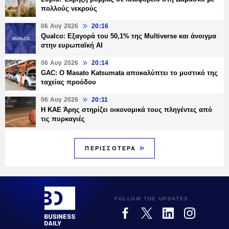
πολλούς νεκρούς
06 Αυγ 2026
20:16
Qualco: Εξαγορά του 50,1% της Multiverse και άνοιγμα
στην ευρωπαϊκή AI
06 Αυγ 2026
20:14
GAC: Ο Masato Katsumata αποκαλύπτει το μυστικό της
ταχείας προόδου
06 Αυγ 2026
20:11
Η ΚΑΕ Άρης στηρίζει οικονομικά τους πληγέντες από
τις πυρκαγιές
ΠΕΡΙΣΣΟΤΕΡΑ
FOLLOW THE UPDATES