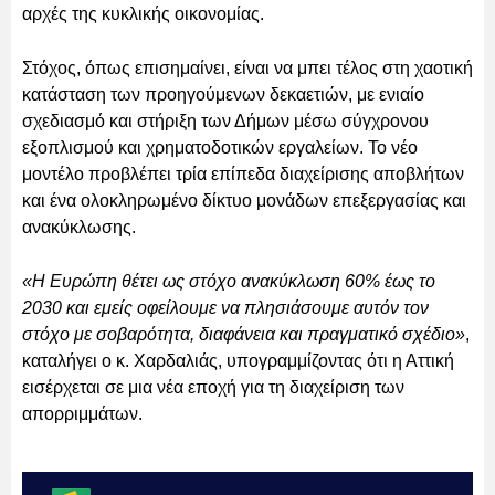
αρχές της κυκλικής οικονομίας.
Στόχος, όπως επισημαίνει, είναι να μπει τέλος στη χαοτική
κατάσταση των προηγούμενων δεκαετιών, με ενιαίο
σχεδιασμό και στήριξη των Δήμων μέσω σύγχρονου
εξοπλισμού και χρηματοδοτικών εργαλείων. Το νέο
μοντέλο προβλέπει τρία επίπεδα διαχείρισης αποβλήτων
και ένα ολοκληρωμένο δίκτυο μονάδων επεξεργασίας και
ανακύκλωσης.
«Η Ευρώπη θέτει ως στόχο ανακύκλωση 60% έως το
2030 και εμείς οφείλουμε να πλησιάσουμε αυτόν τον
στόχο με σοβαρότητα, διαφάνεια και πραγματικό σχέδιο»
,
καταλήγει ο κ. Χαρδαλιάς, υπογραμμίζοντας ότι η Αττική
εισέρχεται σε μια νέα εποχή για τη διαχείριση των
απορριμμάτων.