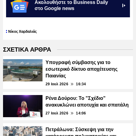
Ακολουθήστε το Business Daily
στο Google news
Νίκος Χαρδαλιάς
ΣΧΕΤΙΚΑ ΑΡΘΡΑ
Υπογραφή σύμβασης για το
εσωτερικό δίκτυο αποχέτευσης
Παιανίας
29 Ιουλ 2026
16:34
Ρένα Δούρου: Το "Σχέδιο"
ανακυκλώνει αποτυχία και σπατάλη
27 Ιουλ 2026
14:06
Πετράλωνα: Σύσκεψη για την