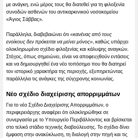
με ανάγκη, ενώ μέρος τους θα διατεθεί για τη φιλοξενία
συνοδών ασθενών του αντικαρκινικού νοσοκομείου
«Άγιος Σάββας».
Παράλληλα, διαβεβαιώνει ότι
«κανένας από τους
ενοίκους δεν πρόκειται να μείνει μόνος»
, καθώς υπάρχει
ολοκληρωμένο σχέδιο φιλοξενίας και κάλυψης αναγκών.
Στόχος, όπως σημειώνει, είναι να αποφευχθούν εντάσεις
και να δημιουργηθεί ένα νέο τοπόσημο που θα διατηρεί
τον ιστορικό χαρακτήρα της περιοχής, εξυπηρετώντας
παράλληλα τις ανάγκες της σύγχρονης κοινωνίας.
Νέο σχέδιο διαχείρισης απορριμμάτων
Για το νέο Σχέδιο Διαχείρισης Απορριμμάτων, ο
περιφερειάρχης αναφέρει ότι ολοκληρώθηκε σε
συνεργασία με το Υπουργείο Περιβάλλοντος και βρίσκεται
στο τελικό στάδιο τεχνικής διαβούλευσης. Το σχέδιο δίνει
έμφαση στην ανακύκλωση, τη διαλογή στην πηγή και τις