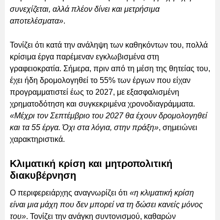
συνεχίζεται, αλλά πλέον δίνει και μετρήσιμα
αποτελέσματα»
.
Τονίζει ότι κατά την ανάληψη των καθηκόντων του, πολλά
κρίσιμα έργα παρέμεναν εγκλωβισμένα στη
γραφειοκρατία. Σήμερα, πριν από τη μέση της θητείας του,
έχει ήδη δρομολογηθεί το 55% των έργων που είχαν
προγραμματιστεί έως το 2027, με εξασφαλισμένη
χρηματοδότηση και συγκεκριμένα χρονοδιαγράμματα.
«Μέχρι τον Σεπτέμβριο του 2027 θα έχουν δρομολογηθεί
και τα 55 έργα. Όχι στα λόγια, στην πράξη»
, σημειώνει
χαρακτηριστικά.
Κλιματική κρίση και μητροπολιτική
διακυβέρνηση
Ο περιφερειάρχης αναγνωρίζει ότι
«η κλιματική κρίση
είναι μια μάχη που δεν μπορεί να τη δώσει κανείς μόνος
του»
. Τονίζει την ανάγκη συντονισμού, καθαρών