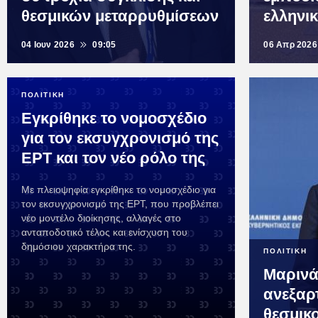
θεσμικών μεταρρυθμίσεων
ελληνι
04 Ιουν 2026
09:05
06 Απρ 2026
ΠΟΛΙΤΙΚΗ
Εγκρίθηκε το νομοσχέδιο
για τον εκσυγχρονισμό της
ΕΡΤ και τον νέο ρόλο της
Με πλειοψηφία εγκρίθηκε το νομοσχέδιο για
τον εκσυγχρονισμό της ΕΡΤ, που προβλέπει
νέο μοντέλο διοίκησης, αλλαγές στο
ανταποδοτικό τέλος και ενίσχυση του
δημόσιου χαρακτήρα της.
ΠΟΛΙΤΙΚΗ
Μαρινά
ανεξαρ
θεσμικ