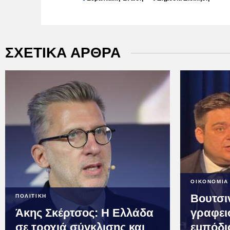
ΣΧΕΤΙΚΑ ΑΡΘΡΑ
ΟΙΚΟΝΟΜΙΑ
Βουτσι
ΠΟΛΙΤΙΚΗ
Άκης Σκέρτσος: Η Ελλάδα
γραφει
σε τροχιά σύγκλισης και
εμπόδι