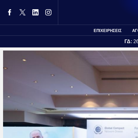
ΕΠΙΧΕΙΡΗΣΕΙΣ
ΑΓ
ΓΔ:
2