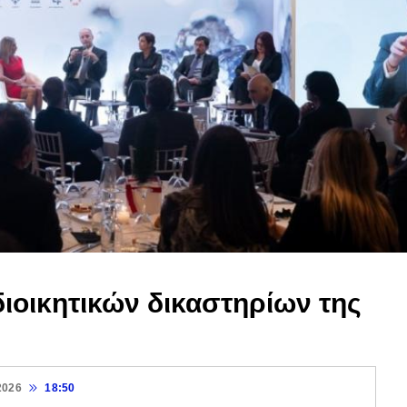
διοικητικών δικαστηρίων της
2026
18:50