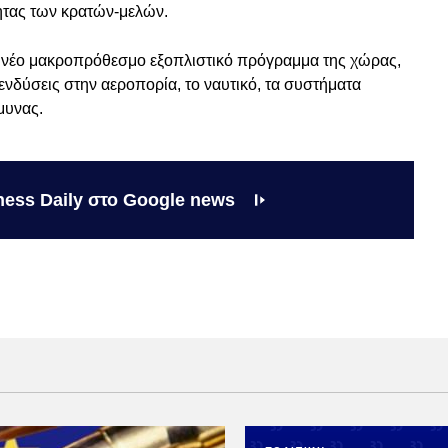
ητας των κρατών-μελών.
ο νέο μακροπρόθεσμο εξοπλιστικό πρόγραμμα της χώρας,
ενδύσεις στην αεροπορία, το ναυτικό, τα συστήματα
μυνας.
ness Daily στο Google news