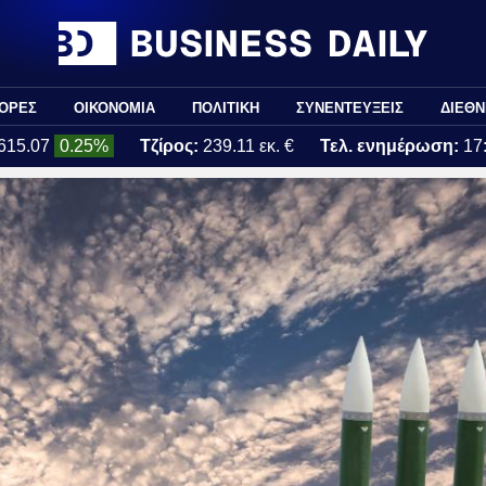
ΟΡΕΣ
ΟΙΚΟΝΟΜΙΑ
ΠΟΛΙΤΙΚΗ
ΣΥΝΕΝΤΕΥΞΕΙΣ
ΔΙΕΘΝ
615.07
0.25%
Τζίρος:
239.11 εκ. €
Τελ. ενημέρωση:
17