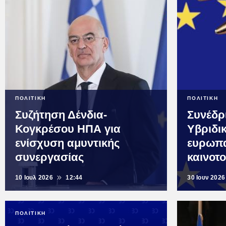
ΠΟΛΙΤΙΚΗ
ΠΟΛΙΤΙΚΗ
Συζήτηση Δένδια-
Συνέδρ
Κογκρέσου ΗΠΑ για
Υβριδικ
ενίσχυση αμυντικής
ευρωπα
συνεργασίας
καινοτ
10 Ιουλ 2026
12:44
30 Ιουν 2026
ΠΟΛΙΤΙΚΗ