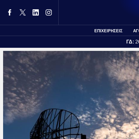
ΕΠΙΧΕΙΡΗΣΕΙΣ
ΑΓ
ΓΔ:
2