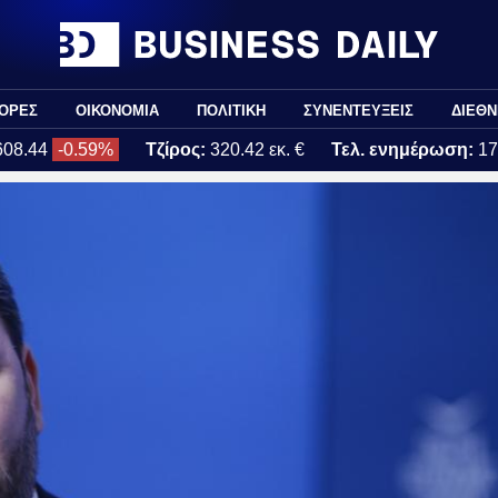
ΟΡΕΣ
ΟΙΚΟΝΟΜΙΑ
ΠΟΛΙΤΙΚΗ
ΣΥΝΕΝΤΕΥΞΕΙΣ
ΔΙΕΘΝ
608.44
-0.59%
Τζίρος:
320.42 εκ. €
Τελ. ενημέρωση:
17