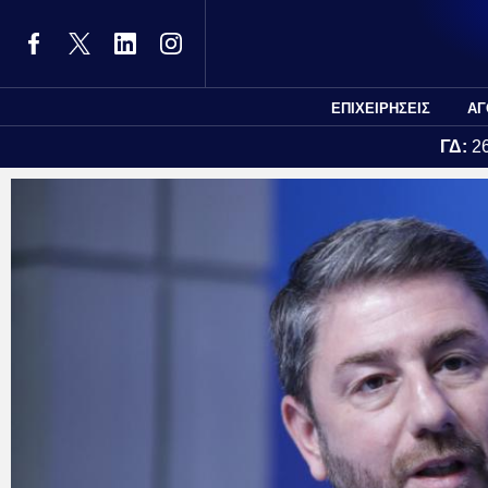
ΕΠΙΧΕΙΡΗΣΕΙΣ
ΑΓ
ΓΔ:
2