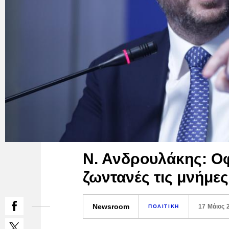
Ν. Ανδρουλάκης: Ο
ζωντανές τις μνήμες
Newsroom
17 Μάιος 
ΠΟΛΙΤΙΚΗ