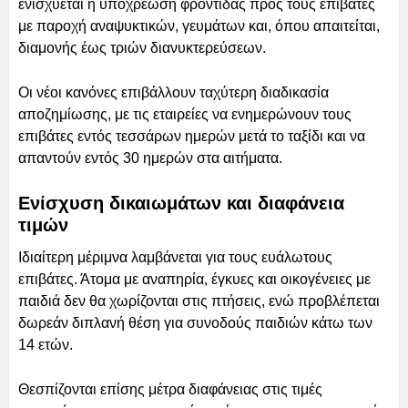
ενισχύεται η υποχρέωση φροντίδας προς τους επιβάτες
με παροχή αναψυκτικών, γευμάτων και, όπου απαιτείται,
διαμονής έως τριών διανυκτερεύσεων.
Οι νέοι κανόνες επιβάλλουν ταχύτερη διαδικασία
αποζημίωσης, με τις εταιρείες να ενημερώνουν τους
επιβάτες εντός τεσσάρων ημερών μετά το ταξίδι και να
απαντούν εντός 30 ημερών στα αιτήματα.
Ενίσχυση δικαιωμάτων και διαφάνεια
τιμών
Ιδιαίτερη μέριμνα λαμβάνεται για τους ευάλωτους
επιβάτες. Άτομα με αναπηρία, έγκυες και οικογένειες με
παιδιά δεν θα χωρίζονται στις πτήσεις, ενώ προβλέπεται
δωρεάν διπλανή θέση για συνοδούς παιδιών κάτω των
14 ετών.
Θεσπίζονται επίσης μέτρα διαφάνειας στις τιμές