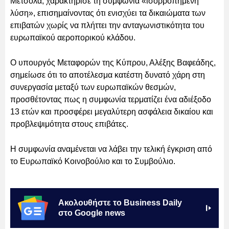
Μέτσολα, χαρακτήρισε τη συμφωνία «ισορροπημένη
λύση», επισημαίνοντας ότι ενισχύει τα δικαιώματα των
επιβατών χωρίς να πλήττει την ανταγωνιστικότητα του
ευρωπαϊκού αεροπορικού κλάδου.
Ο υπουργός Μεταφορών της Κύπρου, Αλέξης Βαφεάδης,
σημείωσε ότι το αποτέλεσμα κατέστη δυνατό χάρη στη
συνεργασία μεταξύ των ευρωπαϊκών θεσμών,
προσθέτοντας πως η συμφωνία τερματίζει ένα αδιέξοδο
13 ετών και προσφέρει μεγαλύτερη ασφάλεια δικαίου και
προβλεψιμότητα στους επιβάτες.
Η συμφωνία αναμένεται να λάβει την τελική έγκριση από
το Ευρωπαϊκό Κοινοβούλιο και το Συμβούλιο.
Ακολουθήστε το Business Daily
στο Google news