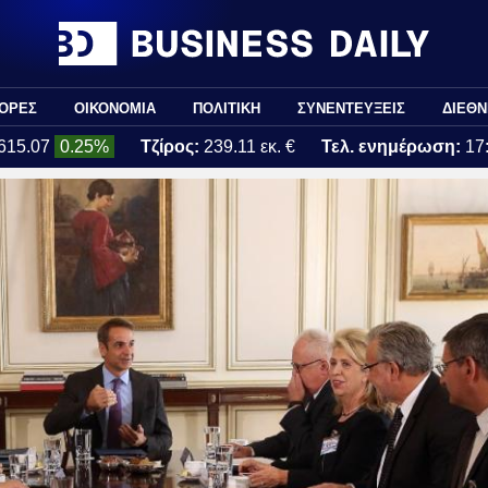
ΟΡΕΣ
ΟΙΚΟΝΟΜΙΑ
ΠΟΛΙΤΙΚΗ
ΣΥΝΕΝΤΕΥΞΕΙΣ
ΔΙΕΘΝ
615.07
0.25%
Τζίρος:
239.11 εκ. €
Τελ. ενημέρωση:
17