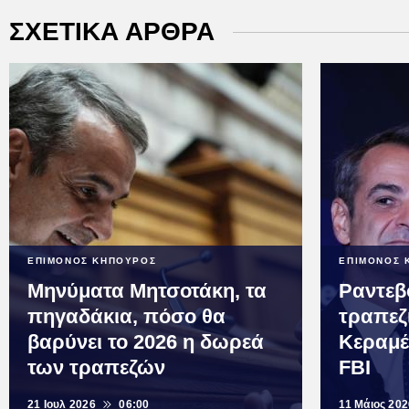
ΣΧΕΤΙΚΑ ΑΡΘΡΑ
ΕΠΙΜΟΝΟΣ ΚΗΠΟΥΡΟΣ
ΕΠΙΜΟΝΟΣ 
Μηνύματα Μητσοτάκη, τα
Ραντεβ
πηγαδάκια, πόσο θα
τραπεζ
βαρύνει το 2026 η δωρεά
Κεραμέ
των τραπεζών
FBI
21 Ιουλ 2026
06:00
11 Μάιος 20