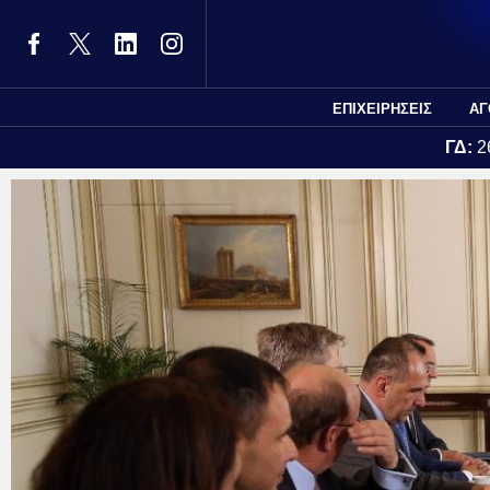
ΕΠΙΧΕΙΡΗΣΕΙΣ
ΑΓ
ΓΔ:
2