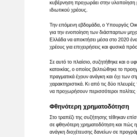
κυβέρνηση προχωράει στην υλοποίηση μι
ιδιωτικού χρέους.
Την επόμενη εβδομάδα, ο Υπουργός Οικ
για την ενοποίηση των διάσπαρτων μηχ
Ελλάδα να αποκτήσει μέσα στο 2020 ένα ε
χρέους για επιχειρήσεις και φυσικά πρ
Σε αυτό το πλαίσιο, συζητήθηκε και ο 
κατοικίας, ο οποίος βελτιώθηκε το προ
πραγματικά έχουν ανάγκη και όχι των 
χαρακτηριστικά. Κι από τις δύο πλευρές
να προχωρήσουν περισσότεροι πολίτες 
Φθηνότερη χρηματοδότηση
Στο τραπέζι της συζήτησης τέθηκαν επ
σε φθηνότερη χρηματοδότηση και πώς η 
ανάγκη διοχέτευσης δανείων σε προγρά