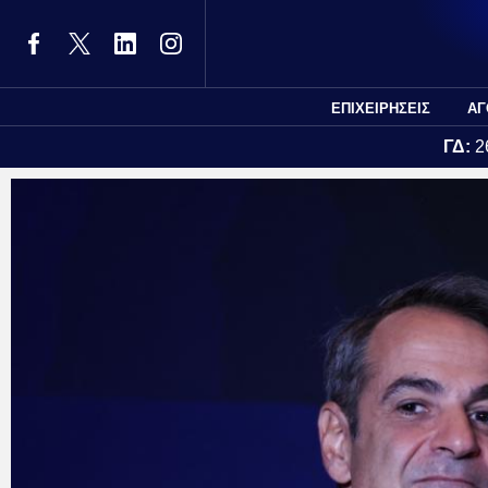
ΕΠΙΧΕΙΡΗΣΕΙΣ
ΑΓ
ΓΔ:
2