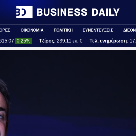
ΟΡΕΣ
ΟΙΚΟΝΟΜΙΑ
ΠΟΛΙΤΙΚΗ
ΣΥΝΕΝΤΕΥΞΕΙΣ
ΔΙΕΘΝ
615.07
0.25%
Τζίρος:
239.11 εκ. €
Τελ. ενημέρωση:
17