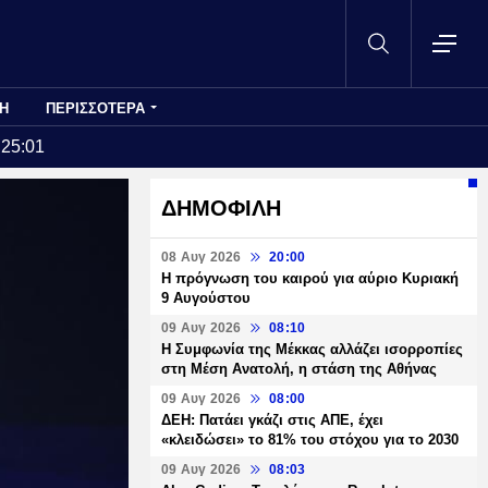
Η
ΠΕΡΙΣΣΟΤΕΡΑ
:25:01
ΔΗΜΟΦΙΛΗ
08 Αυγ 2026
20:00
Η πρόγνωση του καιρού για αύριο Κυριακή
9 Αυγούστου
09 Αυγ 2026
08:10
Η Συμφωνία της Μέκκας αλλάζει ισορροπίες
στη Μέση Ανατολή, η στάση της Αθήνας
09 Αυγ 2026
08:00
ΔΕΗ: Πατάει γκάζι στις ΑΠΕ, έχει
«κλειδώσει» το 81% του στόχου για το 2030
09 Αυγ 2026
08:03