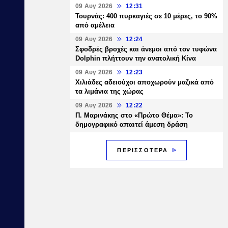
09 Αυγ 2026
12:31
Τουρνάς: 400 πυρκαγιές σε 10 μέρες, το 90%
από αμέλεια
09 Αυγ 2026
12:24
Σφοδρές βροχές και άνεμοι από τον τυφώνα
Dolphin πλήττουν την ανατολική Κίνα
09 Αυγ 2026
12:23
Χιλιάδες αδειούχοι αποχωρούν μαζικά από
τα λιμάνια της χώρας
09 Αυγ 2026
12:22
Π. Μαρινάκης στο «Πρώτο Θέμα»: Το
δημογραφικό απαιτεί άμεση δράση
ΠΕΡΙΣΣΟΤΕΡΑ