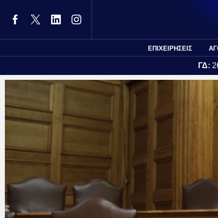
ΕΠΙΧΕΙΡΗΣΕΙΣ
ΑΓ
ΓΔ:
2