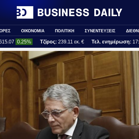
ΟΡΕΣ
ΟΙΚΟΝΟΜΙΑ
ΠΟΛΙΤΙΚΗ
ΣΥΝΕΝΤΕΥΞΕΙΣ
ΔΙΕΘΝ
615.07
0.25%
Τζίρος:
239.11 εκ. €
Τελ. ενημέρωση:
17