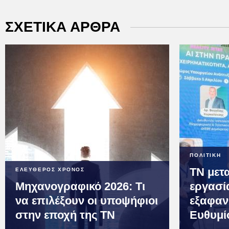
ΣΧΕΤΙΚΑ ΑΡΘΡΑ
ΠΟΛΙΤΙΚΗ
ΤΝ μετ
ΕΛΕΥΘΕΡΟΣ ΧΡΟΝΟΣ
Μηχανογραφικό 2026: Τι
εργασία
να επιλέξουν οι υποψήφιοι
εξαφανί
στην εποχή της ΤΝ
Ευθυμί