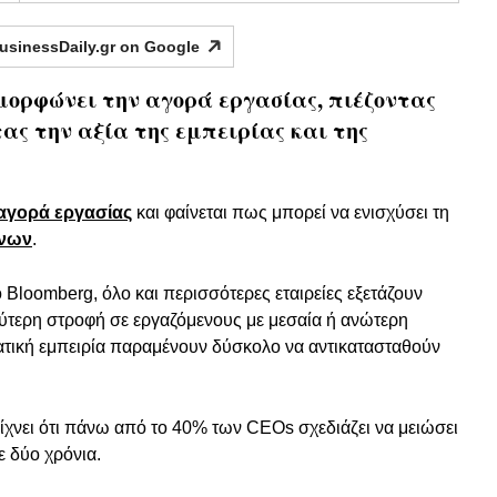
usinessDaily.gr on
Google
μορφώνει την αγορά εργασίας, πιέζοντας
ντας την αξία της εμπειρίας και της
αγορά εργασίας
και φαίνεται πως μπορεί να ενισχύσει τη
ένων
.
Bloomberg, όλο και περισσότερες εταιρείες εξετάζουν
λύτερη στροφή σε εργαζόμενους με μεσαία ή ανώτερη
ματική εμπειρία παραμένουν δύσκολο να αντικατασταθούν
ίχνει ότι πάνω από το 40% των CEOs σχεδιάζει να μειώσει
με δύο χρόνια.