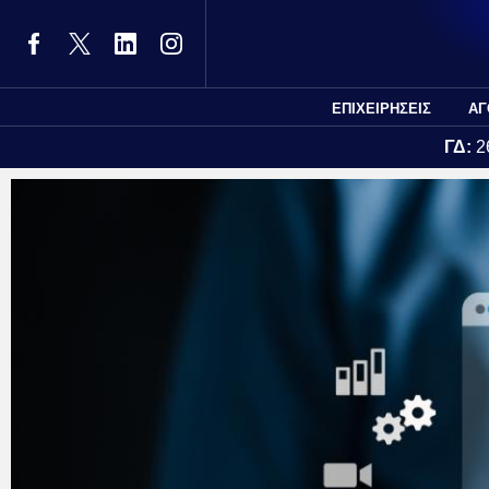
ΕΠΙΧΕΙΡΗΣΕΙΣ
ΑΓ
ΓΔ:
2