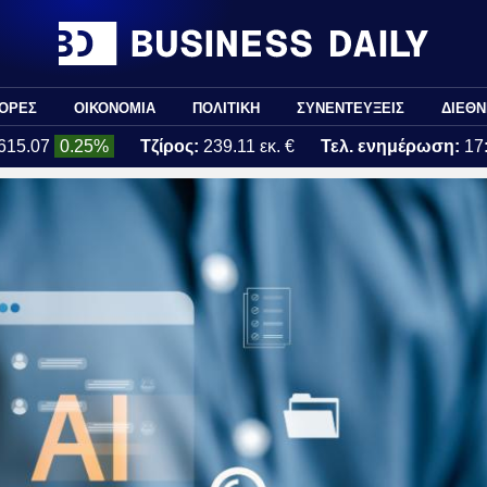
ΟΡΕΣ
ΟΙΚΟΝΟΜΙΑ
ΠΟΛΙΤΙΚΗ
ΣΥΝΕΝΤΕΥΞΕΙΣ
ΔΙΕΘΝ
615.07
0.25%
Τζίρος:
239.11 εκ. €
Τελ. ενημέρωση:
17