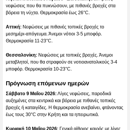
νεφώσεις που θα πυκνώσουν, με πιθανές βροχές στα
βόρεια τη νύχτα. Θερμοκρασία έως 26°C.
Αττική:
Νεφώσεις με πιθανές τοπικές βροχές το
μεσημέρι-απόγευμα. Άνεμοι νότιοι 3-5 μποφόρ.
Θερμοκρασία 11-23°C.
Θεσσαλονίκη:
Νεφώσεις με τοπικές βροχές. Άνεμοι
μεταβλητοί, που θα στραφούν σε νοτιοανατολικούς 3-4
μποφόρ. Θερμοκρασία 10-23°C.
Πρόγνωση επόμενων ημερών
Σάββατο 9 Μαΐου 2026:
Λίγες νεφώσεις, παροδικά
αυξημένες στα κεντρικά και βόρεια με πιθανές τοπικές
βροχές ή καταιγίδες. Η θερμοκρασία ανεβαίνει, φτάνοντας
έως τους 30°C στην Κρήτη και τα ηπειρωτικά.
Κυριακή 10 Μαΐου 2026:
Γενικά αίθριος καιρός με λίγες