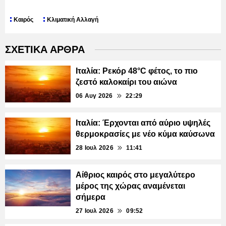
Καιρός
Κλιματική Αλλαγή
ΣΧΕΤΙΚΑ ΑΡΘΡΑ
Ιταλία: Ρεκόρ 48°C φέτος, το πιο
ζεστό καλοκαίρι του αιώνα
06 Αυγ 2026
22:29
Ιταλία: Έρχονται από αύριο υψηλές
θερμοκρασίες με νέο κύμα καύσωνα
28 Ιουλ 2026
11:41
Αίθριος καιρός στο μεγαλύτερο
μέρος της χώρας αναμένεται
σήμερα
27 Ιουλ 2026
09:52