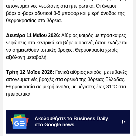
απογευματινές νεφώσεις στα ηπειρωτικά. Οι άνεμοι
βόρειοι-βορειοδυτικοί 3-5 μποφόρ και μικρή άνοδος της
θερμοκρασίας στα βόρεια.
Δευτέρα 11 Μαΐου 2026:
Αίθριος καιρός με πρόσκαιρες
νεφώσεις στα κεντρικά και βόρεια ορεινά, όπου ενδέχεται
να σημειωθούν τοπικές βροχές. Θερμοκρασία χωρίς
αξιόλογη μεταβολή.
Τρίτη 12 Μαΐου 2026:
Γενικά αίθριος καιρός, με πιθανές
απογευματινές βροχές στα ορεινά της βόρειας Ελλάδας.
Θερμοκρασία σε μικρή άνοδο, με μέγιστες έως 31°C στα
ηπειρωτικά.
Ακολουθήστε το Business Daily
στο Google news