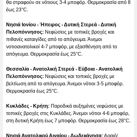
θα στραφούν σε νότιους 3-4 μποφόρ. Θερμοκρασία από 8
έως 23°C.
Νησιά Ιονίου - Ήπειρος - Δυτική Στερεά - Δυτική
Πελοπόννησος:
Νεφώσεις με τοπικές βροχές και
πιθανές καταιγίδες από το απόγευμα. Άνεμοι
νοτιοανατολικοί 4-7 μποφόρ, με εξασθένηση από το
απόγευμα. Θερμοκρασία έως 25°C.
Θεσσαλία - Ανατολική Στερεά - Εύβοια - Ανατολική
Πελοπόννησος:
Νεφώσεις και τοπικές βροχές με
βελτίωση από το απόγευμα. Άνεμοι νότιοι 3-5 μποφόρ.
Θερμοκρασία έως 25°C.
Κυκλάδες - Κρήτη:
Παροδικά αυξημένες νεφώσεις με
τοπικές βροχές στις Κυκλάδες. Άνεμοι νότιοι 4-6 μποφόρ,
στη δυτική Κρήτη έως 7 μποφόρ. Θερμοκρασία έως 28°C.
Νησιά Ανατολικού Αιγαίου - Δωδεκάνησα:
Αραιές