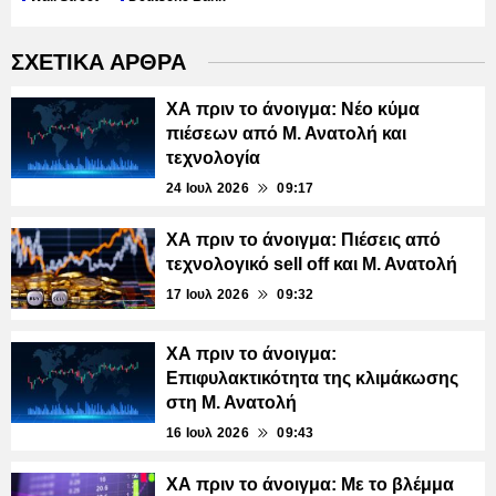
ΣΧΕΤΙΚΑ ΑΡΘΡΑ
ΧΑ πριν το άνοιγμα: Νέο κύμα
πιέσεων από Μ. Ανατολή και
τεχνολογία
24 Ιουλ 2026
09:17
ΧΑ πριν το άνοιγμα: Πιέσεις από
τεχνολογικό sell off και Μ. Ανατολή
17 Ιουλ 2026
09:32
ΧΑ πριν το άνοιγμα:
Επιφυλακτικότητα της κλιμάκωσης
στη Μ. Ανατολή
16 Ιουλ 2026
09:43
ΧΑ πριν το άνοιγμα: Με το βλέμμα