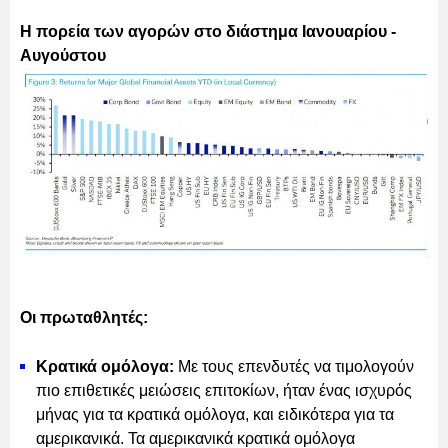
Η πορεία των αγορών στο διάστημα Ιανουαρίου -
Αυγούστου
Οι πρωταθλητές:
Κρατικά ομόλογα:
Με τους επενδυτές να τιμολογούν
πιο επιθετικές μειώσεις επιτοκίων, ήταν ένας ισχυρός
μήνας για τα κρατικά ομόλογα, και ειδικότερα για τα
αμερικανικά. Τα αμερικανικά κρατικά ομόλογα