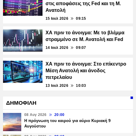
στις αποφάσεις της Fed και τη Μ.
Ανατολή
15 Ιουλ 2026
09:15
ΧΑ πριν το άνοιγμα: Με το βλέμμα
στραμμένο σε Μ. Ανατολή και Fed
14 Ιουλ 2026
09:07
ΧΑ πριν το άνοιγμα: Στο επίκεντρο
Μέση Ανατολή και άνοδος
πετρελαίου
13 Ιουλ 2026
10:03
ΔΗΜΟΦΙΛΗ
08 Αυγ 2026
20:00
Η πρόγνωση του καιρού για αύριο Κυριακή 9
Αυγούστου