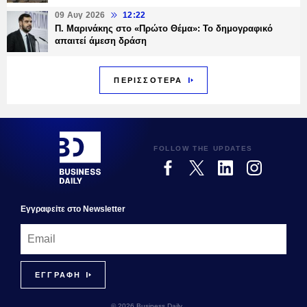
09 Αυγ 2026
12:22
Π. Μαρινάκης στο «Πρώτο Θέμα»: Το δημογραφικό
απαιτεί άμεση δράση
ΠΕΡΙΣΣΟΤΕΡΑ
FOLLOW THE UPDATES
Εγγραφεiτε στο Newsletter
© 2026 Business Daily