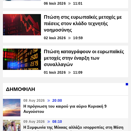
06 Ιουλ 2026
11:01
Πτώση στις ευρωπαϊκές μετοχές με
πιέσεις στον κλάδο τεχνητής
νοημοσύνης
02 Ιουλ 2026
10:59
Πτώση καταγράφουν οι ευρωπαϊκές
μετοχές στην έναρξη των
συναλλαγών
01 Ιουλ 2026
11:09
ΔΗΜΟΦΙΛΗ
08 Αυγ 2026
20:00
Η πρόγνωση του καιρού για αύριο Κυριακή 9
Αυγούστου
09 Αυγ 2026
08:10
Η Συμφωνία της Μέκκας αλλάζει ισορροπίες στη Μέση