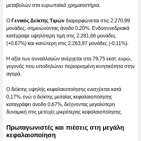
μεταβολών στα ευρωπαϊκά χρηματιστήρια.
Ο
Γενικός Δείκτης Τιμών
διαμορφώνεται στις 2.270,99
μονάδες, σημειώνοντας άνοδο 0,20%. Ενδοσυνεδριακά
κατέγραψε υψηλότερη τιμή στις 2.281,66 μονάδες
(+0,67%) και κατώτερη στις 2.263,97 μονάδες (-0,11%).
Η αξία των συναλλαγών ανέρχεται στα 79,75 εκατ. ευρώ,
γεγονός που υποδηλώνει περιορισμένη κινητικότητα στην
αγορά.
Ο δείκτης υψηλής κεφαλαιοποίησης ενισχύεται κατά
0,17%, ενώ ο δείκτης μεσαίας κεφαλαιοποίησης
καταγράφει άνοδο 0,67%, δείχνοντας μεγαλύτερη
δυναμική στις μετοχές μικρότερης κεφαλαιοποίησης.
Πρωταγωνιστές και πιέσεις στη μεγάλη
κεφαλαιοποίηση