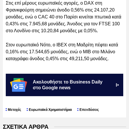
Στις επί μέρους ευρωπαϊκές αγορές, ο DAX στη
Φρανκφούρτη σημειώνει άνοδο 0,56% στις 24.107,20
μονάδες, ενώ ο CAC 40 στο Παρίσι κινείται πτωτικά κατά
0,43% στις 7.945,68 μονάδες. Άνοδος για τον FTSE 100
στο Λονδίνο στις 10.20,84 μονάδες με 0,05%.
Στον ευρωπαϊκό Νότο, ο ΙΒΕΧ στη Μαδρίτη πέφτει κατά
0,16% στις 17.544,65 μονάδες, ενώ ο ΜΙΒ στο Μιλάνο
καταγράφει άνοδος 0,45% στις 49,211,50 μονάδες.
Ακολουθήστε το Business Daily
στο Google news
Μετοχές
Ευρωπαϊκά Χρηματιστήρια
Επενδύσεις
ΣΧΕΤΙΚΑ ΑΡΘΡΑ