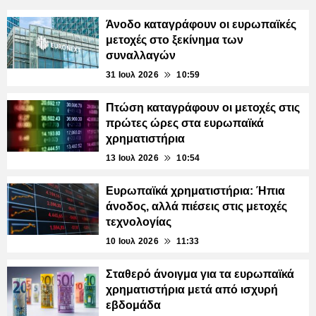
Άνοδο καταγράφουν οι ευρωπαϊκές
μετοχές στο ξεκίνημα των
συναλλαγών
31 Ιουλ 2026
10:59
Πτώση καταγράφουν οι μετοχές στις
πρώτες ώρες στα ευρωπαϊκά
χρηματιστήρια
13 Ιουλ 2026
10:54
Ευρωπαϊκά χρηματιστήρια: Ήπια
άνοδος, αλλά πιέσεις στις μετοχές
τεχνολογίας
10 Ιουλ 2026
11:33
Σταθερό άνοιγμα για τα ευρωπαϊκά
χρηματιστήρια μετά από ισχυρή
εβδομάδα