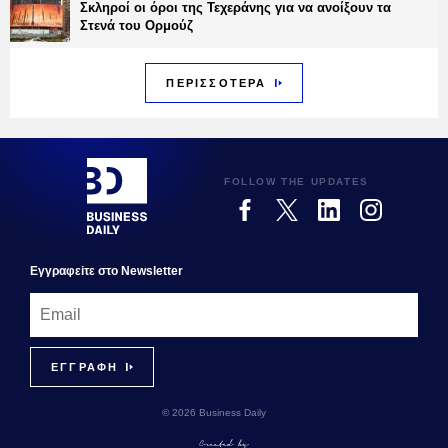
Σκληροί οι όροι της Τεχεράνης για να ανοίξουν τα
Στενά του Ορμούζ
ΠΕΡΙΣΣΟΤΕΡΑ
FOLLOW THE UPDATES
Εγγραφεiτε στο Newsletter
© 2026 Business Daily