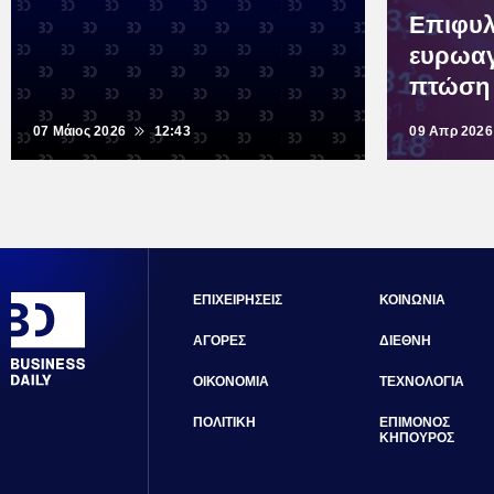
Επιφυλ
ευρωαγ
πτώση 
07 Μάιος 2026
12:43
09 Απρ 2026
ΕΠΙΧΕΙΡΗΣΕΙΣ
ΚΟΙΝΩΝΙΑ
ΑΓΟΡΕΣ
ΔΙΕΘΝΗ
ΟΙΚΟΝΟΜΙΑ
ΤΕΧΝΟΛΟΓΙΑ
ΠΟΛΙΤΙΚΗ
ΕΠΙΜΟΝΟΣ
ΚΗΠΟΥΡΟΣ