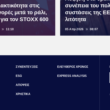
ακτικότητα στις
συνέπεια του πολ
ορές μετά το ράλι,
συστάσεις της ΕΕ
για τον STOXX 600
λιτότητα
11:10
05 Απρ 2026
08:07
ΣΥΝΕΝΤΕΥΞΕΙΣ
ΕΛΕΥΘΕΡΟΣ ΧΡΟΝΟΣ
ESG
EXPRESS ANALYSIS
ΑΠΟΨΕΙΣ
ΧΡΗΣΤΙΚΑ