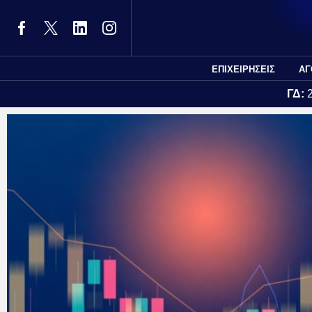
ΕΠΙΧΕΙΡΗΣΕΙΣ
ΑΓ
ΓΔ: