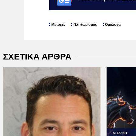
Μετοχές
Πληθωρισμός
Ομόλογα
ΣΧΕΤΙΚΑ ΑΡΘΡΑ
ΔΙΕΘΝΗ