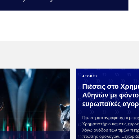
ΑΓΟΡΕΣ
Πιέσεις στο Χρημ
Αθηνών με φόντο 
ευρωπαϊκές αγορ
Πτώση καταγράφουν οι μετο
Χρηματιστήριο και στις ευρω
λόγω ανόδου των τιμών πετρ
πτώσης ομολόγων. Ξεχωρίζει